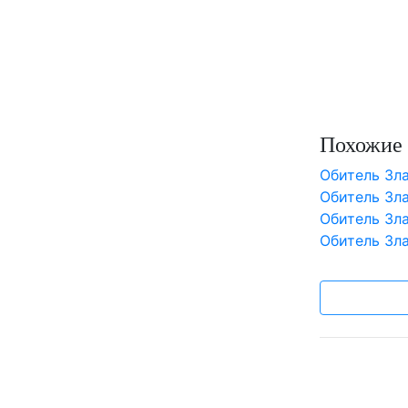
Похожие 
Обитель Зла
Обитель Зла
Обитель Зл
Обитель Зл