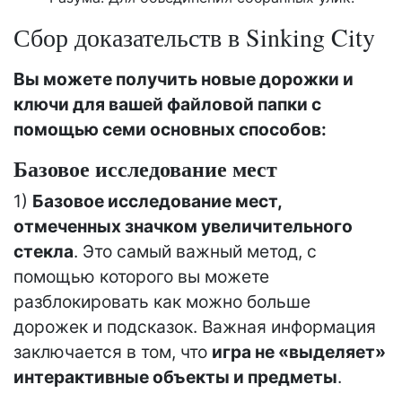
Сбор доказательств в Sinking City
Вы можете получить новые дорожки и
ключи для вашей файловой папки с
помощью семи основных способов:
Базовое исследование мест
1)
Базовое исследование мест,
отмеченных значком увеличительного
стекла
. Это самый важный метод, с
помощью которого вы можете
разблокировать как можно больше
дорожек и подсказок. Важная информация
заключается в том, что
игра не «выделяет»
интерактивные объекты и предметы
.