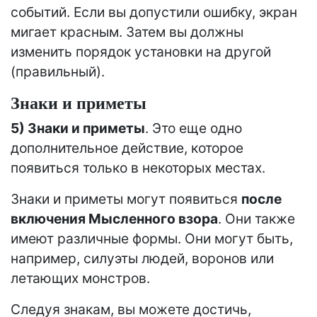
событий. Если вы допустили ошибку, экран
мигает красным. Затем вы должны
изменить порядок установки на другой
(правильный).
Знаки и приметы
5) Знаки и приметы
. Это еще одно
дополнительное действие, которое
появиться только в некоторых местах.
Знаки и приметы могут появиться
после
включения Мысленного взора
. Они также
имеют различные формы. Они могут быть,
например, силуэты людей, воронов или
летающих монстров.
Следуя знакам, вы можете достичь,