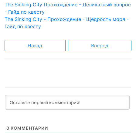
The Sinking City Прохождение - Деликатный вопрос
- Гайд по квесту
The Sinking City - Прохождение - Щедрость моря -
Гайд по квесту
Назад
Вперед
0
КОММЕНТАРИИ