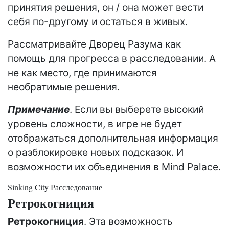
принятия решения, он / она может вести
себя по-другому и остаться в живых.
Рассматривайте Дворец Разума как
помощь для прогресса в расследовании. А
не как место, где принимаются
необратимые решения.
Примечание
. Если вы выберете высокий
уровень сложности, в игре не будет
отображаться дополнительная информация
о разблокировке новых подсказок. И
возможности их объединения в Mind Palace.
Sinking City Расследование
Ретрокогниция
Ретрокогниция
. Эта возможность