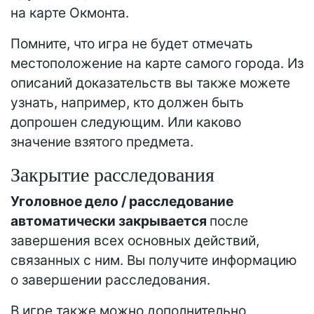
на карте Окмонта.
Помните, что игра не будет отмечать
местоположение на карте самого города. Из
описаний доказательств вы также можете
узнать, например, кто должен быть
допрошен следующим. Или каково
значение взятого предмета.
Закрытие расследования
Уголовное дело / расследование
автоматически закрывается
после
завершения всех основных действий,
связанных с ним. Вы получите информацию
о завершении расследования.
В игре также можно дополнительно