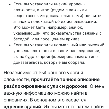
Если вы установили низкий уровень
сложности, в игре (рядом с важными
вещественными доказательствами) появится
значок с подсказкой об их использовании.
Это может быть, например, значок,
указывающий, что доказательства связаны с
беседой. Или посещением архива.
Если вы установили нормальный или высокий
уровень сложности в своем расследовании,
вы не будете проинформированным о типе
доказательств, которые вы собрали.
Независимо от выбранного уровня
сложности,
прочитайте точное описание
разблокированных улик и дорожек
. Очень
важную информацию можно найти в
описаниях. В основном это касается
адресов зданий
. Их вы можете затем найти