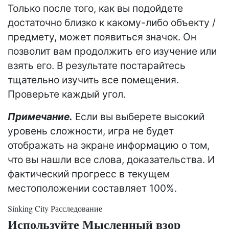
Только после того, как вы подойдете
достаточно близко к какому-либо объекту /
предмету, может появиться значок. Он
позволит вам продолжить его изучение или
взять его. В результате постарайтесь
тщательно изучить все помещения.
Проверьте каждый угол.
Примечание.
Если вы выберете высокий
уровень сложности, игра не будет
отображать на экране информацию о том,
что вы нашли все слова, доказательства. И
фактический прогресс в текущем
местоположении составляет 100%.
Sinking City Расследование
Используйте Мысленный взор