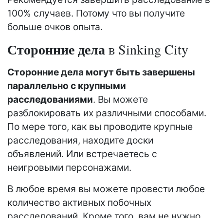
100% случаев. Потому что вы получите
больше очков опыта.
Сторонние дела
в Sinking City
Сторонние дела могут быть завершены
параллельно с крупными
расследованиями
. Вы можете
разблокировать их различными способами.
По мере того, как вы проводите крупные
расследования, находите доски
объявлений. Или встречаетесь с
неигровыми персонажами.
В любое время вы можете провести любое
количество активных побочных
расследований. Кроме того, вам не нужно