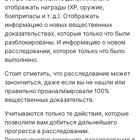
отображать награды (XP, оружие,
боеприпасы и т. д.). Отображать
информацию о новых вещественных
доказательствах, которые только что были
разблокированы. И информацию о новом
расследовании, которое только что было
выполнено.
Стоит отметить, что расследование может
закончиться, даже если вы не нашли или
правильно проанализировали 100%
вещественных доказательств.
Учитываются только те действия, которые
позволили вам добиться дальнейшего
прогресса в расследовании.
Рекомендуется завершить расследование в