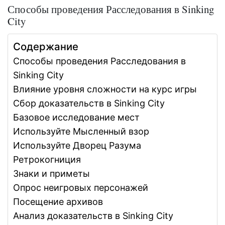
Способы проведения Расследования в Sinking
City
Содержание
Способы проведения Расследования в
Sinking City
Влияние уровня сложности на курс игры
Сбор доказательств в Sinking City
Базовое исследование мест
Используйте Мысленный взор
Используйте Дворец Разума
Ретрокогниция
Знаки и приметы
Опрос неигровых персонажей
Посещение архивов
Анализ доказательств в Sinking City