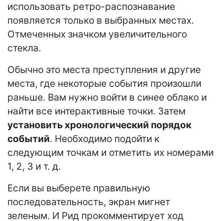
использовать ретро-распознавание
появляется только в выбранных местах.
Отмеченных значком увеличительного
стекла.
Обычно это места преступления и другие
места, где некоторые события произошли
раньше. Вам нужно войти в синее облако и
найти все интерактивные точки. Затем
установить хронологический порядок
событий
. Необходимо подойти к
следующим точкам и отметить их номерами
1, 2, 3 и т. д.
Если вы выберете правильную
последовательность, экран мигнет
зеленым. И Рид прокомментирует ход