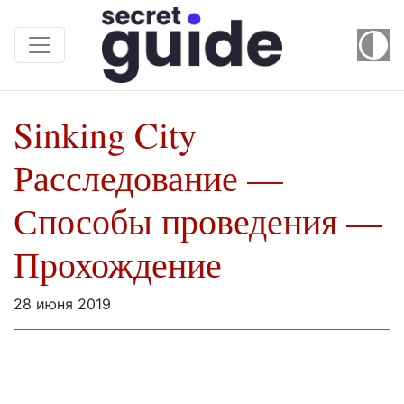
Sinking City
Расследование —
Способы проведения —
Прохождение
28 июня 2019