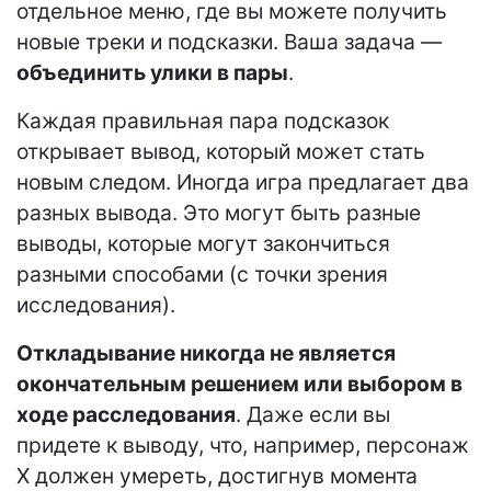
отдельное меню, где вы можете получить
новые треки и подсказки. Ваша задача —
объединить улики в пары
.
Каждая правильная пара подсказок
открывает вывод, который может стать
новым следом. Иногда игра предлагает два
разных вывода. Это могут быть разные
выводы, которые могут закончиться
разными способами (с точки зрения
исследования).
Откладывание никогда не является
окончательным решением или выбором в
ходе расследования
. Даже если вы
придете к выводу, что, например, персонаж
Х должен умереть, достигнув момента