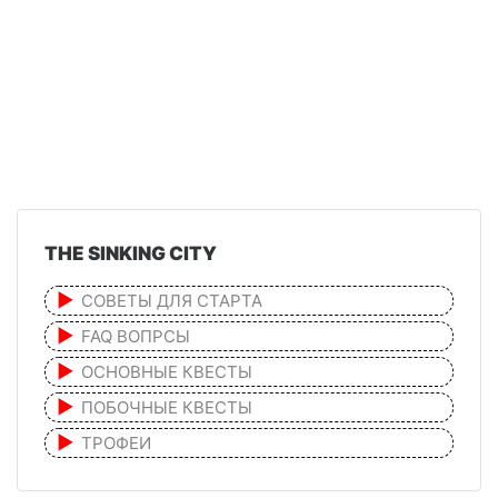
THE SINKING CITY
СОВЕТЫ ДЛЯ СТАРТА
FAQ ВОПРСЫ
ОСНОВНЫЕ КВЕСТЫ
ПОБОЧНЫЕ КВЕСТЫ
ТРОФЕИ