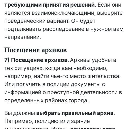
требующими принятия решений
. Если они
являются взаимоисключающими, выберите
поведенческий вариант. Он будет
подталкивать расследование в нужном вам
направлении.
Посещение архивов
7) Посещение архивов.
Архивы удобны в
тех ситуациях, когда вам необходимо,
например, найти чье-то место жительства.
Или получить в полиции документы с
информацией о преступной деятельности в
определенных районах города.
Вы должны
выбрать правильный архив
.
Например, полицию или здание