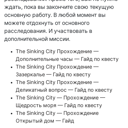
ждать, пока вы закончите свою текущую
основную работу. В любой момент вы
можете отдохнуть от основного
расследования. И участвовать в
дополнительной миссии.
The Sinking City Прохождение —
Дополнительные часы — Гайд по квесту
The Sinking City Прохождение —
Зазеркалье — Гайд по квесту
The Sinking City Прохождение —
Деликатный вопрос — Гайд по квесту
The Sinking City — Прохождение —
Щедрость моря — Гайд по квесту
The Sinking City — Прохождение
Открытый дом — Гайд