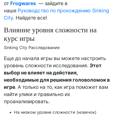
от
Frogwares
— зайдите в
наше
Руководство по прохождению Sinking
City
. Найдете все!
Влияние уровня сложности на
курс игры
Sinking City Расследование
Еще до начала игры вы можете настроить
уровень сложности исследования.
Этот
выбор не влияет на действия,
необходимые для решения головоломок в
игре
. А только на то, как игра поможет вам
найти улики и правильно их
проанализировать.
На низком уровне сложности (новичок)