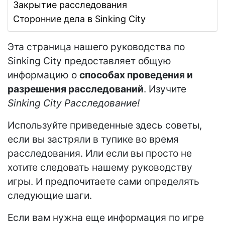
Закрытие расследования
Сторонние дела в Sinking City
Эта страница нашего руководства по
Sinking City
предоставляет общую
информацию о
способах проведения и
разрешения расследований
. Изучите
Sinking City Расследование!
Используйте приведенные здесь советы,
если вы застряли в тупике во время
расследования. Или если вы просто не
хотите следовать нашему руководству
игры. И предпочитаете сами определять
следующие шаги.
Если вам нужна еще информация по игре