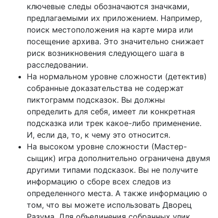
ключевые следы обозначаются значками,
предлагаемыми их приложением. Например,
поиск местоположения на карте мира или
посещение архива. Это значительно снижает
риск возникновения следующего шага в
расследовании.
На нормальном уровне сложности (детектив)
собранные доказательства не содержат
пиктограмм подсказок. Вы должны
определить для себя, имеет ли конкретная
подсказка или трек какое-либо применение.
И, если да, то, к чему это относится.
На высоком уровне сложности (Мастер-
сыщик) игра дополнительно ограничена двумя
другими типами подсказок. Вы не получите
информацию о сборе всех следов из
определенного места. А также информацию о
том, что вы можете использовать Дворец
Разума. Для объединения собранных улик.