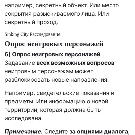
например, секретный объект. Или место
сокрытия разыскиваемого лица. Или
секретный проход.
Sinking City Расследование
Опрос неигровых персонажей
6) Опрос неигровых персонажей
.
Задавание
всех возможных вопросов
неигровым персонажам может
разблокировать новые направления.
Например, свидетельские показания и
предметы. Или информацию о новой
территории, которая должна быть
исследована.
Примечание.
Следите за
опциями диалога,