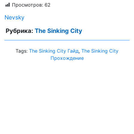
Просмотров:
62
Nevsky
Рубрика:
The Sinking City
Tags:
The Sinking City Гайд
,
The Sinking City
Прохождение