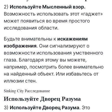
2)
Используйте Мысленный взор.
Возможность использовать этот «гаджет»
может появиться во время простого
исследования области.
Будьте внимательны к
искажениям
изображения
. Они сигнализируют о
возможности использования умственного
глаза. Благодаря этому вы можете,
например, посмотрить более внимательно
на найденный объект. Или избавьтесь от
иллюзии стен.
Sinking City Расследование
Используйте Дворец Разума
3)
Используйте Дворец Разума
. Это