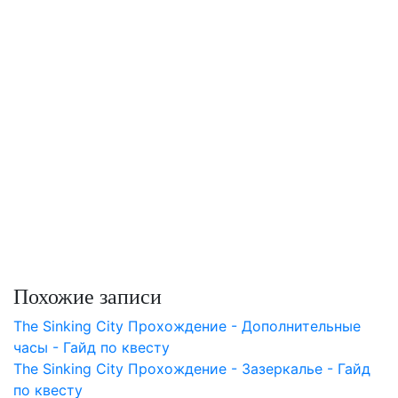
Похожие записи
The Sinking City Прохождение - Дополнительные
часы - Гайд по квесту
The Sinking City Прохождение - Зазеркалье - Гайд
по квесту