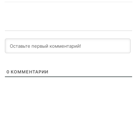
0
КОММЕНТАРИИ