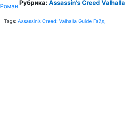
Рубрика:
Assassin’s Creed Valhalla
Роман
Tags:
Assassin’s Creed: Valhalla Guide Гайд