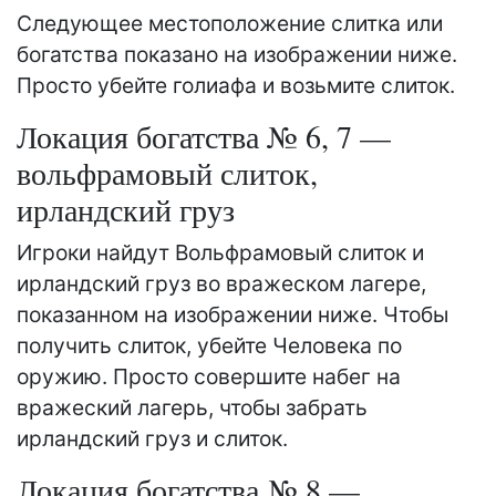
Следующее местоположение слитка или
богатства показано на изображении ниже.
Просто убейте голиафа и возьмите слиток.
Локация богатства № 6, 7 —
вольфрамовый слиток,
ирландский груз
Игроки найдут Вольфрамовый слиток и
ирландский груз во вражеском лагере,
показанном на изображении ниже. Чтобы
получить слиток, убейте Человека по
оружию. Просто совершите набег на
вражеский лагерь, чтобы забрать
ирландский груз и слиток.
Локация богатства № 8 —