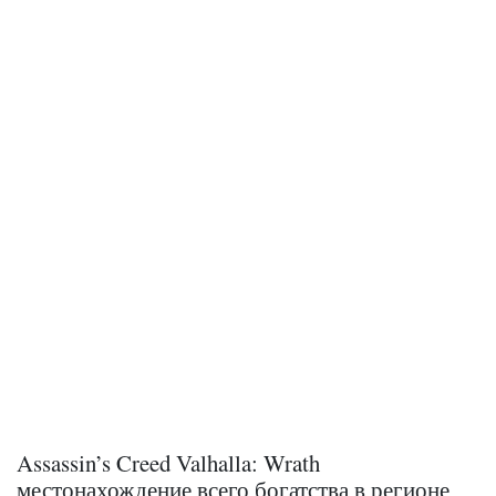
Assassin’s Creed Valhalla: Wrath
местонахождение всего богатства в регионе