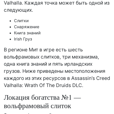
Valhalla. Каждая точка может быть одной из
следующих.
Слитки
Снаряжение
Книга знаний
Irish Груз
В регионе Мит в игре есть шесть
вольфрамовых слитков, три механизма,
одна книга знаний и пять ирландских
грузов. Ниже приведены местоположения
каждого из этих ресурсов в Assassin’s Creed
Valhalla: Wrath Of The Druids DLC.
Локация богатства №1 —
вольфрамовый слиток