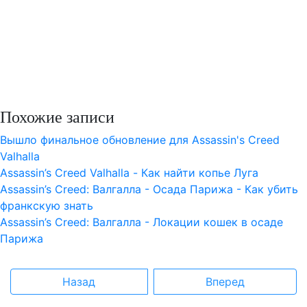
Похожие записи
Вышло финальное обновление для Assassin's Creed
Valhalla
Assassin’s Creed Valhalla - Как найти копье Луга
Assassin’s Creed: Валгалла - Осада Парижа - Как убить
франкскую знать
Assassin’s Creed: Валгалла - Локации кошек в осаде
Парижа
Назад
Вперед