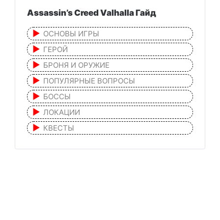
Assassin’s Creed Valhalla Гайд
ОСНОВЫ ИГРЫ
ГЕРОЙ
БРОНЯ И ОРУЖИЕ
ПОПУЛЯРНЫЕ ВОПРОСЫ
БОССЫ
ЛОКАЦИИ
КВЕСТЫ