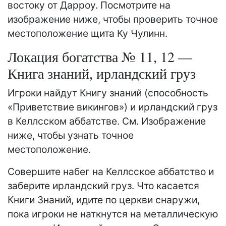
востоку от Дарроу. Посмотрите на
изображение ниже, чтобы проверить точное
местоположение щита Ку Чулинн.
Локация богатства № 11, 12 —
Книга знаний, ирландский груз
Игроки найдут Книгу знаний (способность
«Приветствие викингов») и ирландский груз
в Келлсском аббатстве. См. Изображение
ниже, чтобы узнать точное
местоположение.
Совершите набег на Келлсское аббатство и
заберите ирландский груз. Что касается
Книги Знаний, идите по церкви снаружи,
пока игроки не наткнутся на металлическую