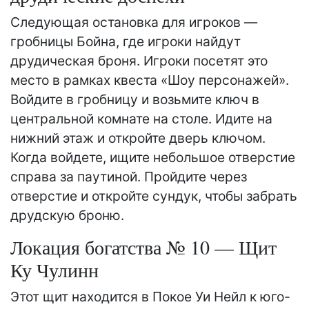
Следующая остановка для игроков —
гробницы Бойна, где игроки найдут
друдическая броня. Игроки посетят это
место в рамках квеста «Шоу персонажей».
Войдите в гробницу и возьмите ключ в
центральной комнате на столе. Идите на
нижний этаж и откройте дверь ключом.
Когда войдете, ищите небольшое отверстие
справа за паутиной. Пройдите через
отверстие и откройте сундук, чтобы забрать
друдскую броню.
Локация богатства № 10 — Щит
Ку Чулинн
Этот щит находится в Покое Уи Нейл к юго-