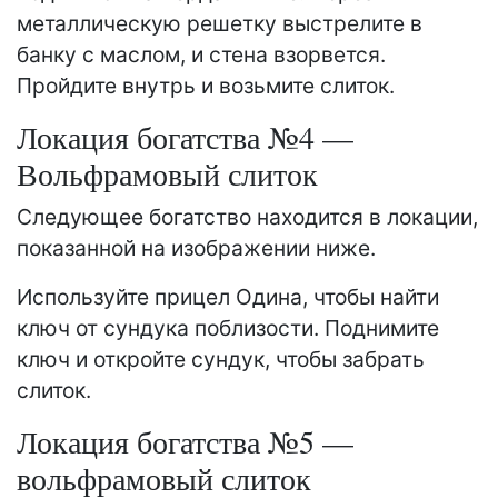
металлическую решетку выстрелите в
банку с маслом, и стена взорвется.
Пройдите внутрь и возьмите слиток.
Локация богатства №4 —
Вольфрамовый слиток
Следующее богатство находится в локации,
показанной на изображении ниже.
Используйте прицел Одина, чтобы найти
ключ от сундука поблизости. Поднимите
ключ и откройте сундук, чтобы забрать
слиток.
Локация богатства №5 —
вольфрамовый слиток