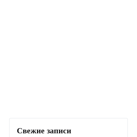
Свежие записи