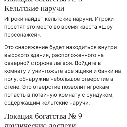
Кельтские наручи
Игроки найдет кельтские наручи. Игроки
посетят это место во время квеста «Шоу
персонажей».
Это снаряжение будет находиться внутри
высокого здания, расположенного на
северной стороне лагеря. Войдите в
комнату и уничтожьте все ящики и банки на
полу, обнаружив небольшое отверстие в
стене. Это отверстие позволит игрокам
попасть в потайную комнату с сундуком,
содержащим кельтские наручи.
Локация богатства № 9 —
друдические доспехи