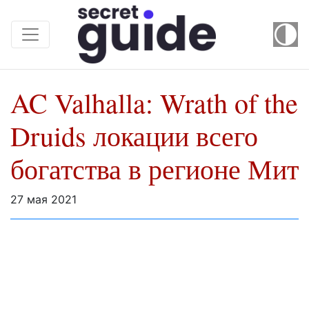
AC Valhalla: Wrath of the
Druids локации всего
богатства в регионе Мит
27 мая 2021