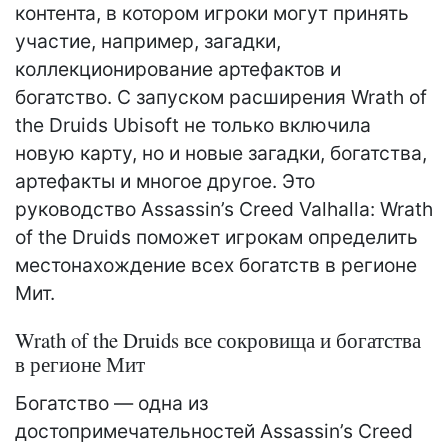
контента, в котором игроки могут принять
участие, например, загадки,
коллекционирование артефактов и
богатство. С запуском расширения Wrath of
the Druids Ubisoft не только включила
новую карту, но и новые загадки, богатства,
артефакты и многое другое. Это
руководство Assassin’s Creed Valhalla: Wrath
of the Druids поможет игрокам определить
местонахождение всех богатств в регионе
Мит.
Wrath of the Druids все сокровища и богатства
в регионе Мит
Богатство — одна из
достопримечательностей Assassin’s Creed