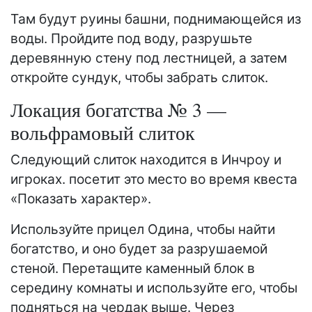
Там будут руины башни, поднимающейся из
воды. Пройдите под воду, разрушьте
деревянную стену под лестницей, а затем
откройте сундук, чтобы забрать слиток.
Локация богатства № 3 —
вольфрамовый слиток
Следующий слиток находится в Инчроу и
игроках. посетит это место во время квеста
«Показать характер».
Используйте прицел Одина, чтобы найти
богатство, и оно будет за разрушаемой
стеной. Перетащите каменный блок в
середину комнаты и используйте его, чтобы
подняться на чердак выше. Через