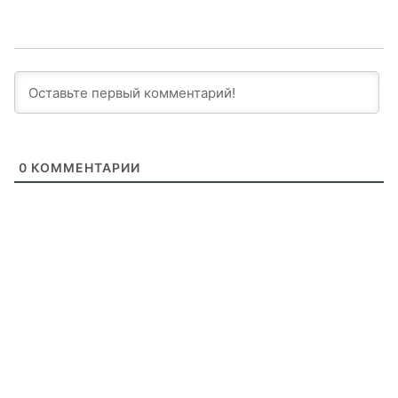
0
КОММЕНТАРИИ