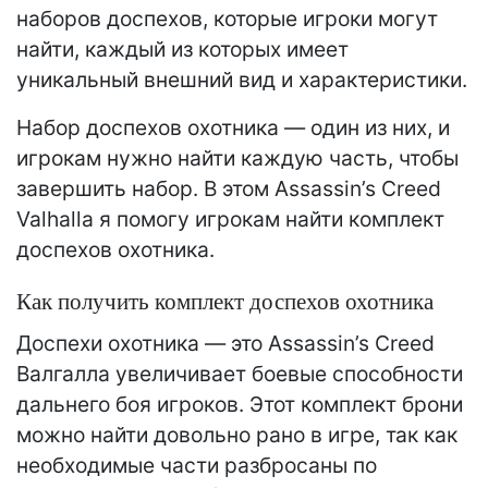
наборов доспехов, которые игроки могут
найти, каждый из которых имеет
уникальный внешний вид и характеристики.
Набор доспехов охотника — один из них, и
игрокам нужно найти каждую часть, чтобы
завершить набор. В этом Assassin’s Creed
Valhalla я помогу игрокам найти комплект
доспехов охотника.
Как получить комплект доспехов охотника
Доспехи охотника — это Assassin’s Creed
Валгалла увеличивает боевые способности
дальнего боя игроков. Этот комплект брони
можно найти довольно рано в игре, так как
необходимые части разбросаны по