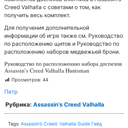
Creed Valhalla с советами о том, как
получить весь комплект.
Для получения дополнительной
информации об игре также см. Руководство
по расположению щитов и Руководство по
расположению наборов медвежьей брони.
Руководство по расположению набора доспехов
Assassin’s Creed Valhalla Huntsman
Просмотров:
44
Петр
Рубрика:
Assassin’s Creed Valhalla
Tags:
Assassin’s Creed: Valhalla Guide Гайд