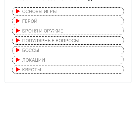
ОСНОВЫ ИГРЫ
ГЕРОЙ
БРОНЯ И ОРУЖИЕ
ПОПУЛЯРНЫЕ ВОПРОСЫ
БОССЫ
ЛОКАЦИИ
КВЕСТЫ