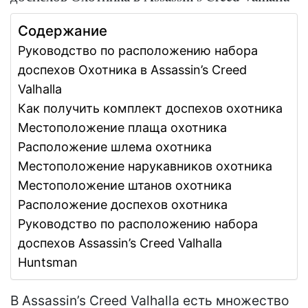
Содержание
Руководство по расположению набора
доспехов Охотника в Assassin’s Creed
Valhalla
Как получить комплект доспехов охотника
Местоположение плаща охотника
Расположение шлема охотника
Местоположение нарукавников охотника
Местоположение штанов охотника
Расположение доспехов охотника
Руководство по расположению набора
доспехов Assassin’s Creed Valhalla
Huntsman
В Assassin’s Creed Valhalla есть множество