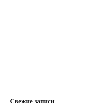
Свежие записи