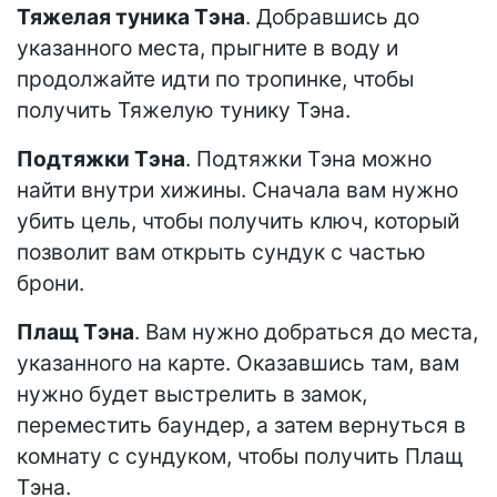
Тяжелая туника Тэна
. Добравшись до
указанного места, прыгните в воду и
продолжайте идти по тропинке, чтобы
получить Тяжелую тунику Тэна.
Подтяжки Тэна
. Подтяжки Тэна можно
найти внутри хижины. Сначала вам нужно
убить цель, чтобы получить ключ, который
позволит вам открыть сундук с частью
брони.
Плащ Тэна
. Вам нужно добраться до места,
указанного на карте. Оказавшись там, вам
нужно будет выстрелить в замок,
переместить баундер, а затем вернуться в
комнату с сундуком, чтобы получить Плащ
Тэна.