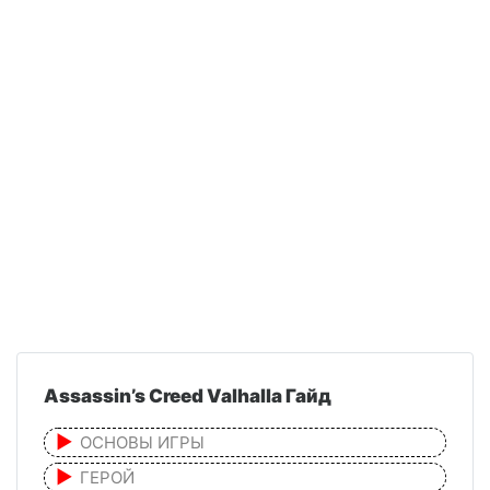
Assassin’s Creed Valhalla Гайд
ОСНОВЫ ИГРЫ
ГЕРОЙ