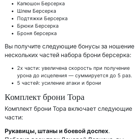
Капюшон Берсерка
Шлем Берсерка
Подтяжки Берсерка
Брюки Берсерка
Броня берсерка
Вы получите следующие бонусы за ношение
нескольких частей набора брони берсерка:
2x части: увеличена скорость при получение
урона до исцеления — суммируется до 5 раз.
5 частей: усиление атаки и брони
Комплект брони Тора
Комплект брони Тора включает следующие
части:
Рукавицы, штаны и боевой доспех
.