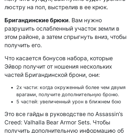
люстру на пол, выстрелив в ее крюк.
Бригандинские брюки
. Вам нужно
разрушить ослабленный участок земли в
этом районе, а затем спрыгнуть вниз, чтобы
получить его.
Что касается бонусов набора, которые
Эйвор получит от ношения нескольких
частей Бригандинской брони, они:
2x части: когда окруженный более чем двумя
врагами, получите дополнительную броню.
5 частей: увеличенный урон в ближнем бою
Это все гайды в руководстве по Assassin’s
Creed: Valhalla Bear Armor Sets. Чтобы
получить дополнительную информацию об