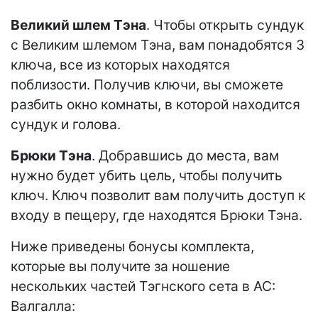
Великий шлем Тэна
. Чтобы открыть сундук
с Великим шлемом Тэна, вам понадобятся 3
ключа, все из которых находятся
поблизости. Получив ключи, вы сможете
разбить окно комнаты, в которой находится
сундук и голова.
Брюки Тэна
. Добравшись до места, вам
нужно будет убить цель, чтобы получить
ключ. Ключ позволит вам получить доступ к
входу в пещеру, где находятся Брюки Тэна.
Ниже приведены бонусы комплекта,
которые вы получите за ношение
нескольких частей Тэгнского сета в AC:
Валгалла: