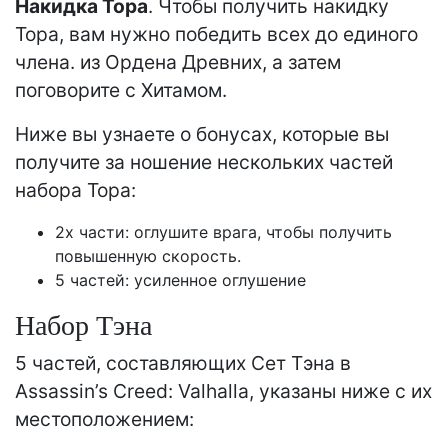
Накидка Тора
. Чтобы получить накидку
Тора, вам нужно победить всех до единого
члена. из Ордена Древних, а затем
поговорите с Хитамом.
Ниже вы узнаете о бонусах, которые вы
получите за ношение нескольких частей
набора Тора:
2x части: оглушите врага, чтобы получить
повышенную скорость.
5 частей: усиленное оглушение
Набор Тэна
5 частей, составляющих Сет Тэна в
Assassin’s Creed: Valhalla, указаны ниже с их
местоположением: