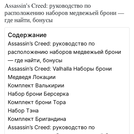
Assassin’s Creed: руководство по
расположению наборов медвежьей брони —
где найти, бонусы
Содержание
Assassin’s Creed: руководство по
расположению наборов медвежьей брони
— где найти, бонусы
Assassin’s Creed: Valhalla Наборы брони
Медведя Локации
Комплект Валькирии
Набор брони Берсерка
Комплект брони Тора
Набор Тэна
Комплект Бригандина
Assassin’s Creed: руководство по