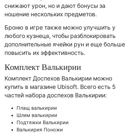
снижают урон, но и дают бонусы за
ношение нескольких предметов.
Броню в игре также можно улучшить у
любого кузнеца, чтобы разблокировать
дополнительные ячейки рун и еще больше
повысить их эффективность.
Комплект Валькирии
Комплект Доспехов Валькирии можно
купить в магазине Ubisoft. Всего есть 5
частей набора доспехов Валькирии:
Плащ валькирии
Шлем валькирии
Подтяжки Валькирии
Валькирия Поножи