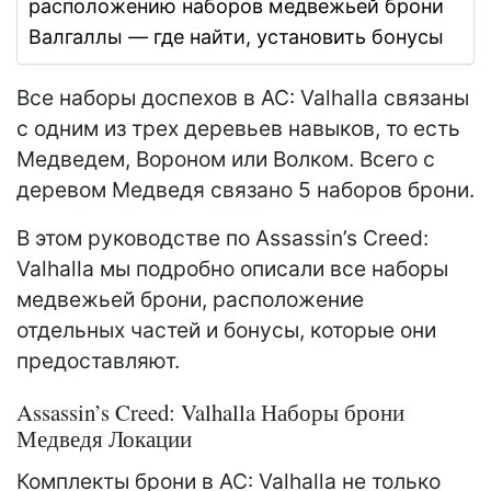
расположению наборов медвежьей брони
Валгаллы — где найти, установить бонусы
Все наборы доспехов в AC: Valhalla связаны
с одним из трех деревьев навыков, то есть
Медведем, Вороном или Волком. Всего с
деревом Медведя связано 5 наборов брони.
В этом руководстве по Assassin’s Creed:
Valhalla мы подробно описали все наборы
медвежьей брони, расположение
отдельных частей и бонусы, которые они
предоставляют.
Assassin’s Creed: Valhalla Наборы брони
Медведя Локации
Комплекты брони в AC: Valhalla не только