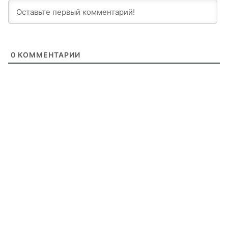
0
КОММЕНТАРИИ