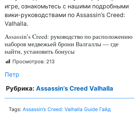
игре, ознакомьтесь с нашими подробными
вики-руководствами по Assassin’s Creed:
Valhalla.
Assassin’s Creed: руководство по расположению
наборов медвежьей брони Валгаллы — где
найти, установить бонусы
Просмотров:
213
Петр
Рубрика:
Assassin’s Creed Valhalla
Tags:
Assassin’s Creed: Valhalla Guide Гайд