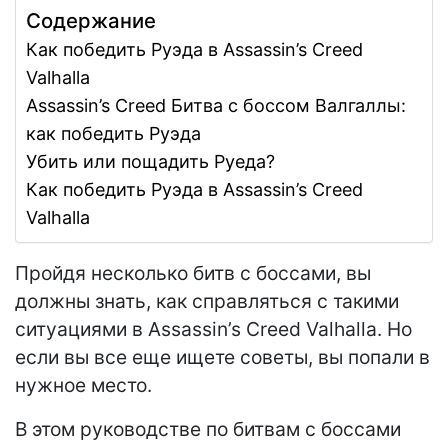
Содержание
Как победить Руэда в Assassin’s Creed
Valhalla
Assassin’s Creed Битва с боссом Валгаллы:
как победить Руэда
Убить или пощадить Руеда?
Как победить Руэда в Assassin’s Creed
Valhalla
Пройдя несколько битв с боссами, вы
должны знать, как справляться с такими
ситуациями в Assassin’s Creed Valhalla. Но
если вы все еще ищете советы, вы попали в
нужное место.
В этом руководстве по битвам с боссами