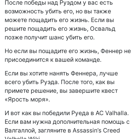
После победы над Руэдом у вас есть
возможность убить его, но вы также
можете пощадить его жизнь. Если вы
решите пощадить его жизнь, Освальд
позже получит шанс убить его.
Но если вы пощадите его жизнь, Феннер не
присоединится к вашей команде.
Если вы хотите нанять Феннера, лучше
всего убить Руэда. После того, как вы
примете решение, вы завершите квест
«Ярость моря».
И вот как вы победили Руеда в AC Valhalla.
Если вам нужна дополнительная помощь с
Валгаллой, загляните в Assassin’s Creed