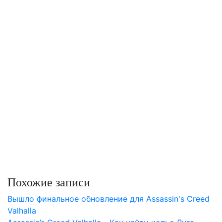
Похожие записи
Вышло финальное обновление для Assassin's Creed
Valhalla