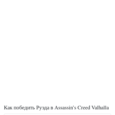
Как победить Руэда в Assassin’s Creed Valhalla