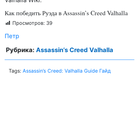
Valhalla Wiki.
Как победить Руэда в Assassin’s Creed Valhalla
Просмотров:
39
Петр
Рубрика:
Assassin’s Creed Valhalla
Tags:
Assassin’s Creed: Valhalla Guide Гайд