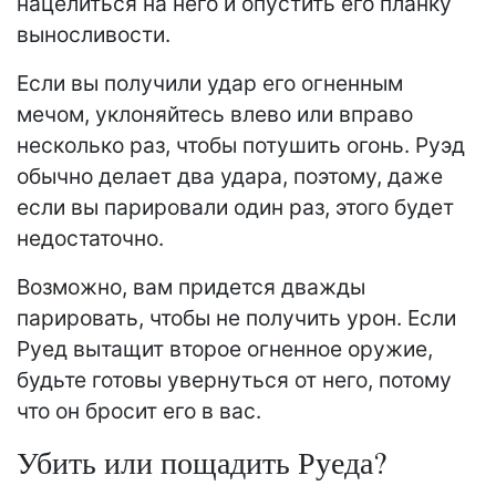
нацелиться на него и опустить его планку
выносливости.
Если вы получили удар его огненным
мечом, уклоняйтесь влево или вправо
несколько раз, чтобы потушить огонь. Руэд
обычно делает два удара, поэтому, даже
если вы парировали один раз, этого будет
недостаточно.
Возможно, вам придется дважды
парировать, чтобы не получить урон. Если
Руед вытащит второе огненное оружие,
будьте готовы увернуться от него, потому
что он бросит его в вас.
Убить или пощадить Руеда?