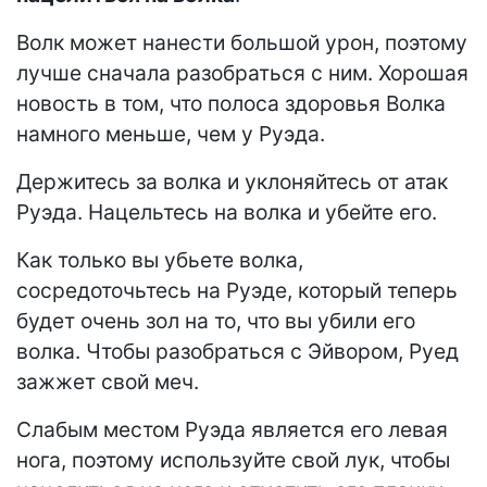
Волк может нанести большой урон, поэтому
лучше сначала разобраться с ним. Хорошая
новость в том, что полоса здоровья Волка
намного меньше, чем у Руэда.
Держитесь за волка и уклоняйтесь от атак
Руэда. Нацельтесь на волка и убейте его.
Как только вы убьете волка,
сосредоточьтесь на Руэде, который теперь
будет очень зол на то, что вы убили его
волка. Чтобы разобраться с Эйвором, Руед
зажжет свой меч.
Слабым местом Руэда является его левая
нога, поэтому используйте свой лук, чтобы