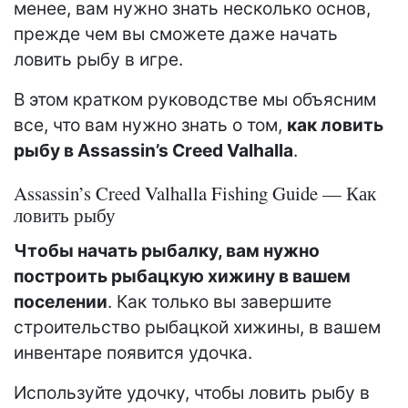
менее, вам нужно знать несколько основ,
прежде чем вы сможете даже начать
ловить рыбу в игре.
В этом кратком руководстве мы объясним
все, что вам нужно знать о том,
как ловить
рыбу в Assassin’s Creed Valhalla
.
Assassin’s Creed Valhalla Fishing Guide — Как
ловить рыбу
Чтобы начать рыбалку, вам нужно
построить рыбацкую хижину в вашем
поселении
. Как только вы завершите
строительство рыбацкой хижины, в вашем
инвентаре появится удочка.
Используйте удочку, чтобы ловить рыбу в