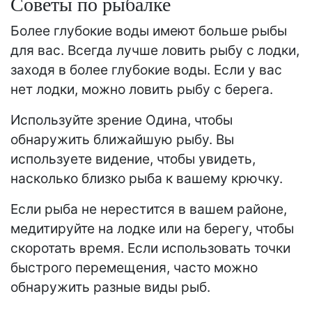
Советы по рыбалке
Более глубокие воды имеют больше рыбы
для вас. Всегда лучше ловить рыбу с лодки,
заходя в более глубокие воды. Если у вас
нет лодки, можно ловить рыбу с берега.
Используйте зрение Одина, чтобы
обнаружить ближайшую рыбу. Вы
используете видение, чтобы увидеть,
насколько близко рыба к вашему крючку.
Если рыба не нерестится в вашем районе,
медитируйте на лодке или на берегу, чтобы
скоротать время. Если использовать точки
быстрого перемещения, часто можно
обнаружить разные виды рыб.