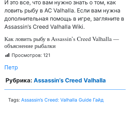
И это все, что вам нужно знать о том, как
ловить рыбу в AC Valhalla. Если вам нужна
дополнительная помощь в игре, загляните в
Assassin’s Creed Valhalla Wiki.
Как ловить рыбу в Assassin’s Creed Valhalla —
объяснение рыбалки
Просмотров:
121
Петр
Рубрика:
Assassin’s Creed Valhalla
Tags:
Assassin’s Creed: Valhalla Guide Гайд