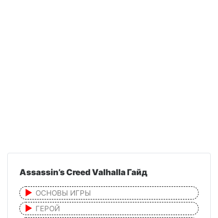
Assassin’s Creed Valhalla Гайд
ОСНОВЫ ИГРЫ
ГЕРОЙ