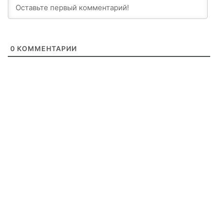
0
КОММЕНТАРИИ