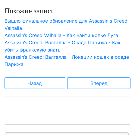
Похожие записи
Вышло финальное обновление для Assassin's Creed
Valhalla
Assassin’s Creed Valhalla - Как найти копье Луга
Assassin’s Creed: Валгалла - Осада Парижа - Как
убить франкскую знать
Assassin’s Creed: Валгалла - Локации кошек в осаде
Парижа
Назад
Вперед