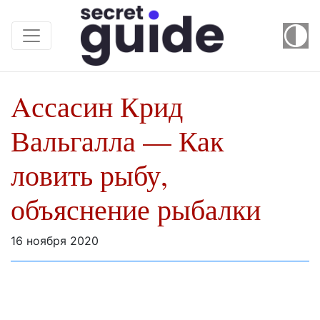
Aссасин Крид
Вальгалла — Как
ловить рыбу,
объяснение рыбалки
16 ноября 2020