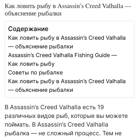
Как ловить рыбу в Assassin’s Creed Valhalla —
объяснение рыбалки
Содержание
Как ловить рыбу в Assassin’s Creed Valhalla
— объяснение рыбалки
Assassin’s Creed Valhalla Fishing Guide —
Как ловить рыбу
Советы по рыбалке
Как ловить рыбу в Assassin’s Creed Valhalla
— объяснение рыбалки
В Assassin’s Creed Valhalla есть 19
различных видов рыб, которые вы можете
поймать. В Assassin’s Creed Valhalla
рыбалка — не сложный процесс. Тем не