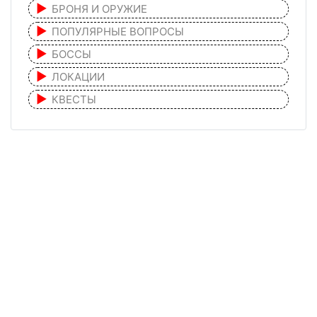
БРОНЯ И ОРУЖИЕ
ПОПУЛЯРНЫЕ ВОПРОСЫ
БОССЫ
ЛОКАЦИИ
КВЕСТЫ