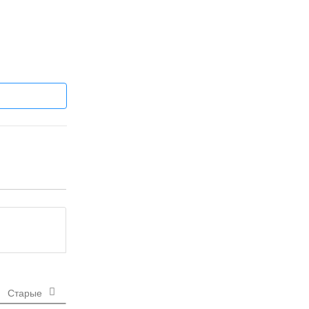
Старые