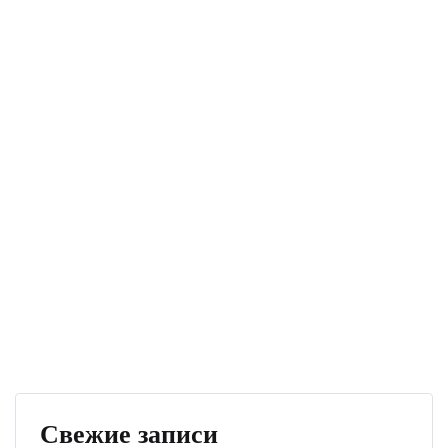
Свежие записи