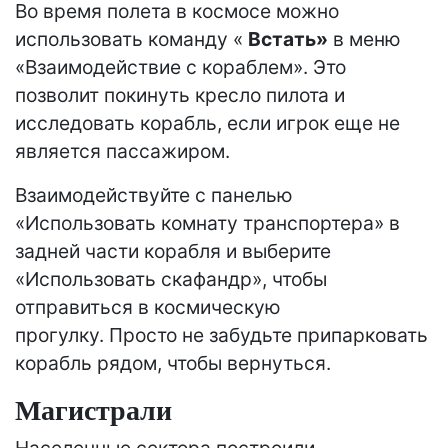
Во время полета в космосе можно
использовать команду «
Встать»
в меню
«Взаимодействие с кораблем». Это
позволит покинуть кресло пилота и
исследовать корабль, если игрок еще не
является пассажиром.
Взаимодействуйте с панелью
«Использовать комнату транспортера» в
задней части корабля и выберите
«Использовать скафандр», чтобы
отправиться в космическую
прогулку. Просто не забудьте припарковать
корабль рядом, чтобы вернуться.
Магистрали