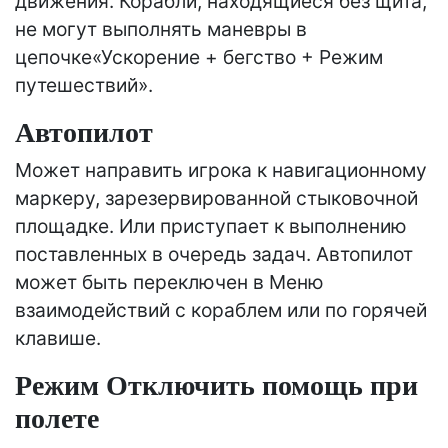
движения. Корабли, находящиеся без щита,
не могут выполнять маневры в
цепочке«Ускорение + бегство + Режим
путешествий».
Автопилот
Может направить игрока к навигационному
маркеру, зарезервированной стыковочной
площадке. Или приступает к выполнению
поставленных в очередь задач. Автопилот
может быть переключен в Меню
взаимодействий с кораблем или по горячей
клавише.
Режим Отключить помощь при
полете