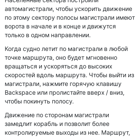
Населенные сектора построили
автомагистрали, чтобы ускорить движение
по этому сектору полосы магистрали имеют
ворота в начале и в конце и движутся
только в одном направлении.
Когда судно летит по магистрали в любой
точке маршрута, оно будет мгновенно
вращаться и ускоряться до высоких
скоростей вдоль маршрута. Чтобы выйти из
магистрали, нажмите горячую клавишу
Backspace или пролистайте вверх / вниз,
чтобы покинуть полосу.
Движение по сторонам магистрали
замедлит корабль и позволит более
контролируемые выходы из нее. Маршрут,