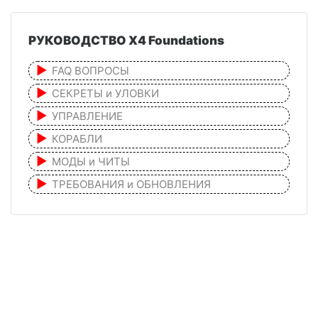
РУКОВОДСТВО X4 Foundations
FAQ ВОПРОСЫ
СЕКРЕТЫ и УЛОВКИ
УПРАВЛЕНИЕ
КОРАБЛИ
МОДЫ и ЧИТЫ
ТРЕБОВАНИЯ и ОБНОВЛЕНИЯ