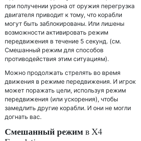
при получении урона от оружия перегрузка
двигателя приводит к тому, что корабли
могут быть заблокированы. Или лишены
возможности активировать режим
передвижения в течение 5 секунд. (см.
Смешанный режим для способов
противодействия этим ситуациям).
Можно продолжать стрелять во время
движения в режиме передвижения. И игрок
может поражать цели, используя режим
передвижения (или ускорения), чтобы
замедлить другие корабли. И они не могли
догнать вас.
Смешанный режим
в X4