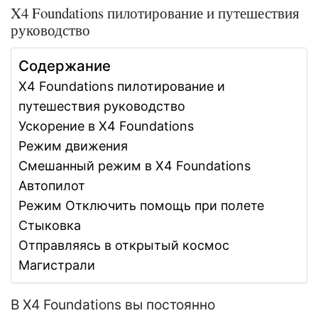
X4 Foundations пилотирование и путешествия
руководство
Содержание
X4 Foundations пилотирование и
путешествия руководство
Ускорение в X4 Foundations
Режим движения
Смешанный режим в X4 Foundations
Автопилот
Режим Отключить помощь при полете
Стыковка
Отправляясь в открытый космос
Магистрали
В X4 Foundations вы постоянно