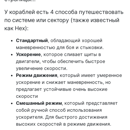
У кораблей есть 4 способа путешествовать
по системе или сектору (также известный
как Hex):
Стандартный
, обладающий хорошей
маневренностью для боя и стыковки.
Ускорение
, которое сливает щиты в
двигатели, чтобы обеспечить быстрое
увеличение скорости.
Режим
движения
, который имеет умеренное
ускорение и снижает маневренность, но
предлагает устойчивые очень высокие
скорости
Смешанный режим
, который представляет
собой ручной способ использования
ускорителя. Для быстрого достижения
высоких скоростей в режиме движения.