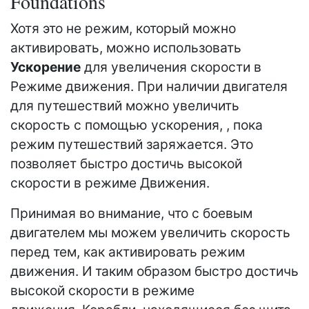
Foundations
Хотя это не режим, который можно
активировать, можно использовать
Ускорение
для увеличения скорости в
Режиме движения. При наличии двигателя
для путешествий можно увеличить
скорость с помощью ускорения, , пока
режим путешествий заряжается. Это
позволяет быстро достичь высокой
скорости в режиме Движения.
Принимая во внимание, что с боевым
двигателем мы можем увеличить скорость
перед тем, как активировать режим
движения. И таким образом быстро достичь
высокой скорости в режиме