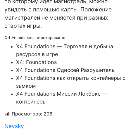
по которому идет магистраль, можно
увидеть с помощью карты. Положение
магистралей не меняется при разных
стартах игры.
X4 Foundations пилотирование
X4 Foundations — Торговля и добыча
ресурсов в игре
X4: Foundations
X4 Foundations Одиссей Разрушитель
X4 Foundations как открыть контейнеры с
замком
X4 Foundations Миссии Локбокс —
контейнеры
Просмотров:
206
Nevsky