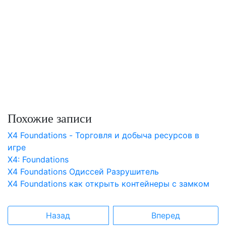
Похожие записи
X4 Foundations - Торговля и добыча ресурсов в
игре
X4: Foundations
X4 Foundations Одиссей Разрушитель
X4 Foundations как открыть контейнеры с замком
Назад
Вперед