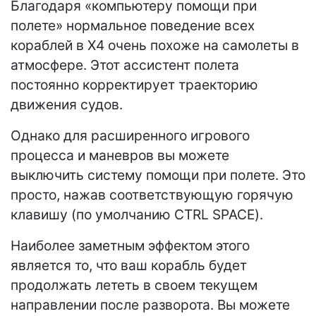
Благодаря «компьютеру помощи при
полете» нормальное поведение всех
кораблей в X4 очень похоже на самолеты в
атмосфере. Этот ассистент полета
постоянно корректирует траекторию
движения судов.
Однако для расширенного игрового
процесса и маневров вы можете
выключить систему помощи при полете. Это
просто, нажав соответствующую горячую
клавишу (по умолчанию CTRL SPACE).
Наиболее заметным эффектом этого
является то, что ваш корабль будет
продолжать лететь в своем текущем
направлении после разворота. Вы можете