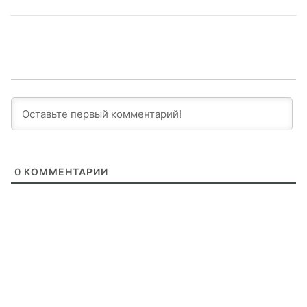
0
КОММЕНТАРИИ