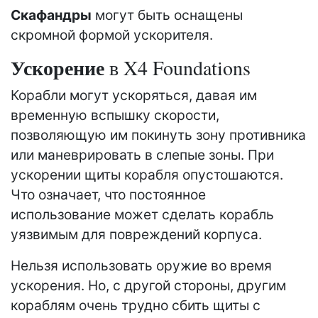
Скафандры
могут быть оснащены
скромной формой ускорителя.
Ускорение
в X4 Foundations
Корабли могут ускоряться, давая им
временную вспышку скорости,
позволяющую им покинуть зону противника
или маневрировать в слепые зоны. При
ускорении щиты корабля опустошаются.
Что означает, что постоянное
использование может сделать корабль
уязвимым для повреждений корпуса.
Нельзя использовать оружие во время
ускорения. Но, с другой стороны, другим
кораблям очень трудно сбить щиты с