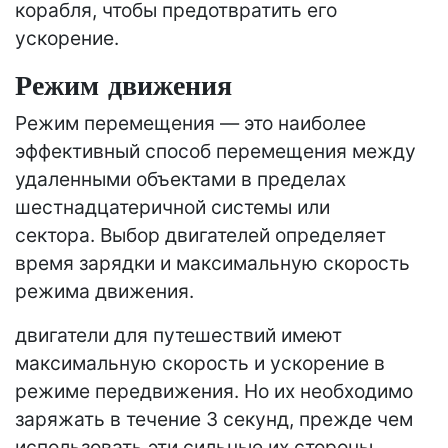
корабля, чтобы предотвратить его
ускорение.
Режим
движения
Режим перемещения — это наиболее
эффективный способ перемещения между
удаленными объектами в пределах
шестнадцатеричной системы или
сектора. Выбор двигателей определяет
время зарядки и максимальную скорость
режима движения.
двигатели для путешествий имеют
максимальную скорость и ускорение в
режиме передвижения. Но их необходимо
заряжать в течение 3 секунд, прежде чем
использовать эти сильные их стороны.