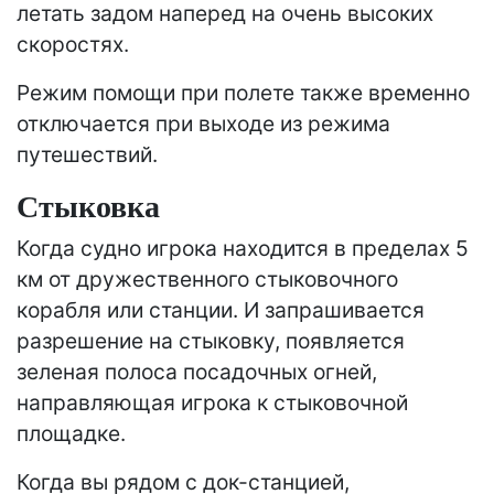
летать задом наперед на очень высоких
скоростях.
Режим помощи при полете также временно
отключается при выходе из режима
путешествий.
Стыковка
Когда судно игрока находится в пределах 5
км от дружественного стыковочного
корабля или станции. И запрашивается
разрешение на стыковку, появляется
зеленая полоса посадочных огней,
направляющая игрока к стыковочной
площадке.
Когда вы рядом с док-станцией,