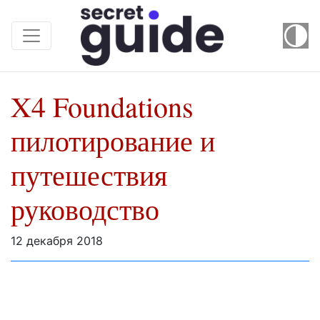
X4 Foundations
пилотирование и
путешествия
руководство
12 декабря 2018