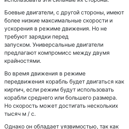
Боевые двигатели, с другой стороны, имеют
более низкие максимальные скорости и
ускорения в режиме движения. Но не
требуют зарядки перед
запуском. Универсальные двигатели
предлагают компромисс между двумя
крайностями.
Во время движения в режиме
передвижения корабль будет двигаться как
кирпич, если режим будут использовать
корабли среднего или большего размера.
Но скорость может достигать нескольких
тысяч м / с.
Однако он обладает уязвимостью, так как