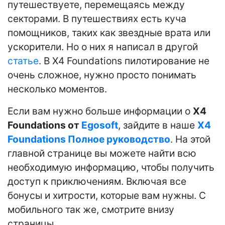
путешествуете, перемещаясь между
секторами. В путешествиях есть куча
помощников, таких как звездные врата или
ускорители. Но о них я написал в другой
статье
. В X4 Foundations пилотирование не
очень сложное, нужно просто понимать
несколько моментов.
Если вам нужно больше информации о
X4
Foundations от
Egosoft
, зайдите в наше
X4
Foundations Полное руководство
. На этой
главной странице вы можете найти всю
необходимую информацию, чтобы получить
доступ к приключениям. Включая все
бонусы и хитрости, которые вам нужны. С
мобильного так же, смотрите внизу
страницы…