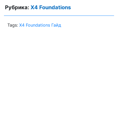
Рубрика:
X4 Foundations
Tags:
X4 Foundations Гайд