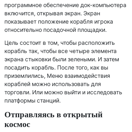
программное обеспечение док-компьютера
включится, открывая экран. Экран
показывает положение корабля игрока
относительно посадочной площадки.
Цель состоит в том, чтобы расположить
корабль так, чтобы все четыре элемента
экрана стыковки были зелеными. И затем
посадить корабль. После того, как вы
приземлились, Меню взаимодействия
кораблей можно использовать для
торговли. Или можно выйти и исследовать
платформы станций.
Отправляясь в открытый
космос