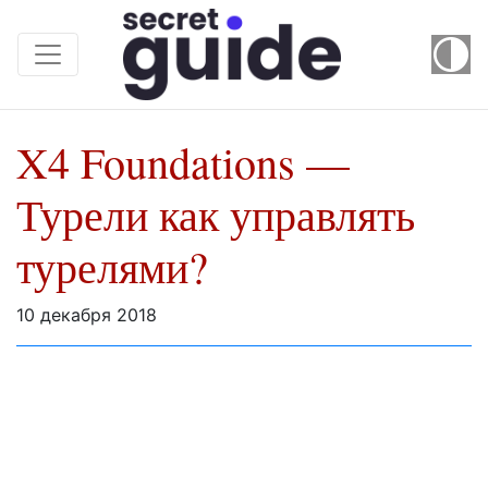
X4 Foundations —
Турели как управлять
турелями?
10 декабря 2018