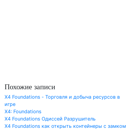
Похожие записи
X4 Foundations - Торговля и добыча ресурсов в
игре
X4: Foundations
X4 Foundations Одиссей Разрушитель
X4 Foundations как открыть контейнеры с замком