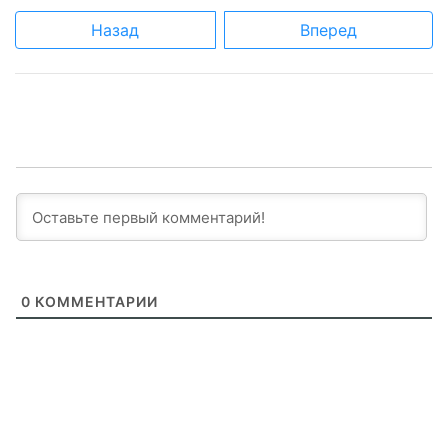
Назад
Вперед
0
КОММЕНТАРИИ