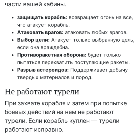
части вашей кабины.
защищать корабль:
возвращает огонь на все,
что атакует корабль.
Атаковать врагов:
атаковать любых врагов.
Выбор цели:
Атакует только выбранную цель,
если она враждебна.
Противоракетная оборона:
будет только
пытаться перехватить поступающие ракеты.
Разрыв астероидов:
Поддерживает добычу
твердых материалов и пород.
Не работают турели
При захвате корабля и затем при попытке
боевых действий на нем не работают
турели. Если корабль куплен — турели
работают исправно.