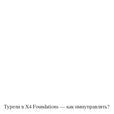
Турели в X4 Foundations — как имиуправлять?