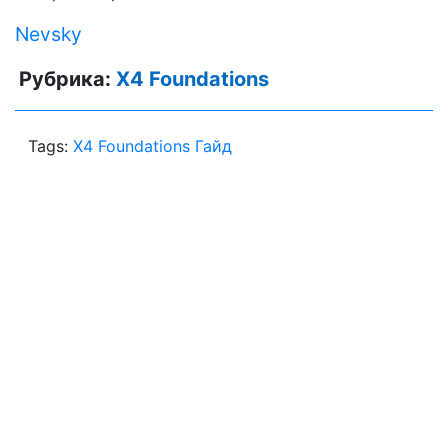
Nevsky
Рубрика:
X4 Foundations
Tags:
X4 Foundations Гайд