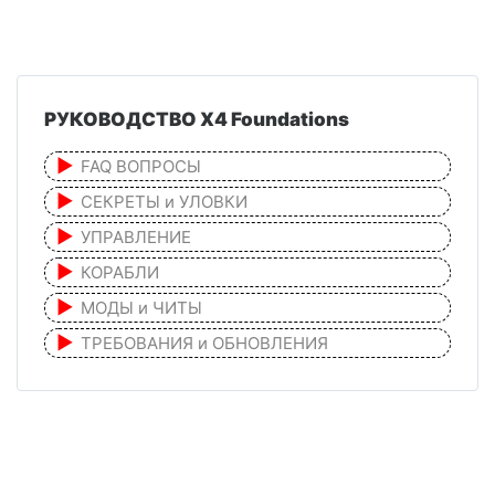
РУКОВОДСТВО X4 Foundations
FAQ ВОПРОСЫ
СЕКРЕТЫ и УЛОВКИ
УПРАВЛЕНИЕ
КОРАБЛИ
МОДЫ и ЧИТЫ
ТРЕБОВАНИЯ и ОБНОВЛЕНИЯ