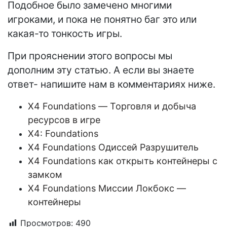
Подобное было замечено многими
игроками, и пока не понятно баг это или
какая-то тонкость игры.
При прояснении этого вопросы мы
дополним эту статью. А если вы знаете
ответ- напишите нам в комментариях ниже.
X4 Foundations — Торговля и добыча
ресурсов в игре
X4: Foundations
X4 Foundations Одиссей Разрушитель
X4 Foundations как открыть контейнеры с
замком
X4 Foundations Миссии Локбокс —
контейнеры
Просмотров:
490