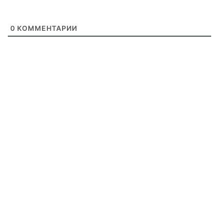
0
КОММЕНТАРИИ