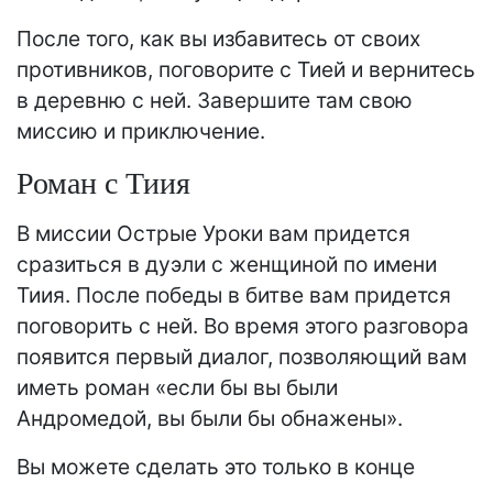
После того, как вы избавитесь от своих
противников, поговорите с Тией и вернитесь
в деревню с ней. Завершите там свою
миссию и приключение.
Роман с Тиия
В миссии Острые Уроки вам придется
сразиться в дуэли с женщиной по имени
Тиия. После победы в битве вам придется
поговорить с ней. Во время этого разговора
появится первый диалог, позволяющий вам
иметь роман «если бы вы были
Андромедой, вы были бы обнажены».
Вы можете сделать это только в конце