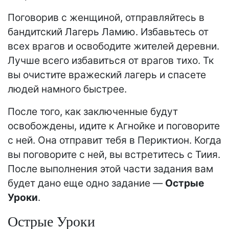
Поговорив с женщиной, отправляйтесь в
бандитский Лагерь Ламию. Избавьтесь от
всех врагов и освободите жителей деревни.
Лучше всего избавиться от врагов тихо. Тк
вы очистите вражеский лагерь и спасете
людей намного быстрее.
После того, как заключенные будут
освобождены, идите к Агнойке и поговорите
с ней. Она отправит тебя в Периктион. Когда
вы поговорите с ней, вы встретитесь с Тиия.
После выполнения этой части задания вам
будет дано еще одно задание —
Острые
Уроки
.
Острые Уроки