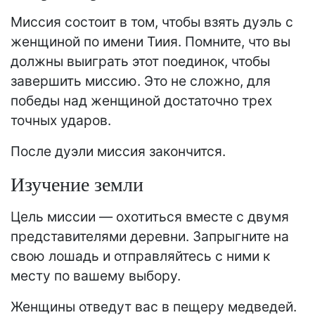
Миссия состоит в том, чтобы взять дуэль с
женщиной по имени Тиия. Помните, что вы
должны выиграть этот поединок, чтобы
завершить миссию. Это не сложно, для
победы над женщиной достаточно трех
точных ударов.
После дуэли миссия закончится.
Изучение земли
Цель миссии — охотиться вместе с двумя
представителями деревни. Запрыгните на
свою лошадь и отправляйтесь с ними к
месту по вашему выбору.
Женщины отведут вас в пещеру медведей.