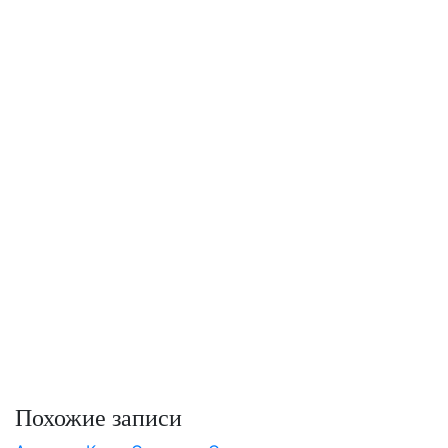
Похожие записи