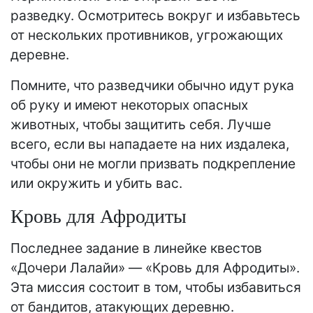
разведку. Осмотритесь вокруг и избавьтесь
от нескольких противников, угрожающих
деревне.
Помните, что разведчики обычно идут рука
об руку и имеют некоторых опасных
животных, чтобы защитить себя. Лучше
всего, если вы нападаете на них издалека,
чтобы они не могли призвать подкрепление
или окружить и убить вас.
Кровь для Афродиты
Последнее задание в линейке квестов
«Дочери Лалайи» — «Кровь для Афродиты».
Эта миссия состоит в том, чтобы избавиться
от бандитов, атакующих деревню.