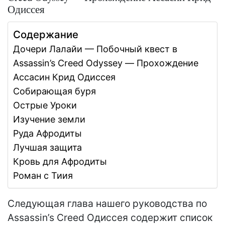
Одиссея
Содержание
Дочери Лалайи — Побочный квест в
Assassin’s Creed Odyssey — Прохождение
Aссасин Крид Одиссея
Собирающая буря
Острые Уроки
Изучение земли
Руда Афродиты
Лучшая защита
Кровь для Афродиты
Роман с Тиия
Следующая глава нашего руководства по
Assassin’s Creed Одиссея содержит список