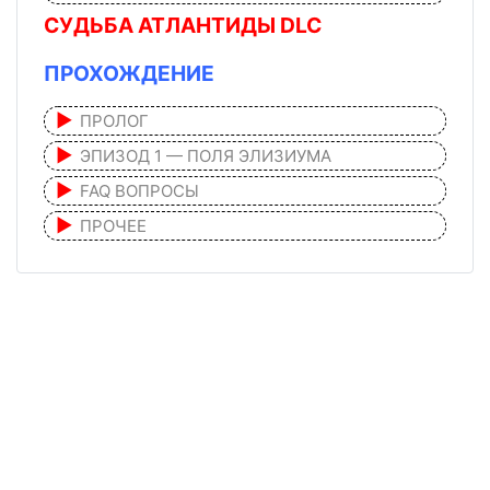
СУДЬБА АТЛАНТИДЫ DLC
ПРОХОЖДЕНИЕ
ПРОЛОГ
ЭПИЗОД 1 — ПОЛЯ ЭЛИЗИУМА
FAQ ВОПРОСЫ
ПРОЧЕЕ