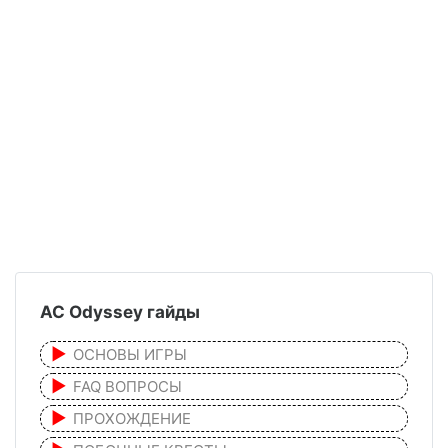
AC Odyssey гайды
ОСНОВЫ ИГРЫ
FAQ ВОПРОСЫ
ПРОХОЖДЕНИЕ