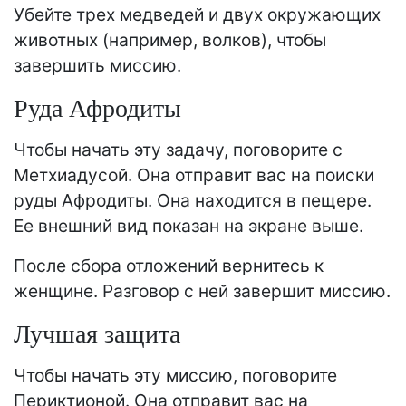
Убейте трех медведей и двух окружающих
животных (например, волков), чтобы
завершить миссию.
Руда Афродиты
Чтобы начать эту задачу, поговорите с
Метхиадусой. Она отправит вас на поиски
руды Афродиты. Она находится в пещере.
Ее внешний вид показан на экране выше.
После сбора отложений вернитесь к
женщине. Разговор с ней завершит миссию.
Лучшая защита
Чтобы начать эту миссию, поговорите
Периктионой. Она отправит вас на