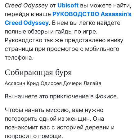
Creed Odyssey
от
Ubisoft
вы можете найти,
перейдя в наше
РУКОВОДСТВО Assassin’s
Creed Odyssey
. В нем вы легко найдете
полные обзоры и гайды по игре.
Руководство так же представлено внизу
страницы при просмотре с мобильного
телефона.
Собирающая буря
Aссасин Крид Одиссея Дочери Лалайя
Вы начнете это приключение в Фокисе.
Чтобы начать миссию, вам нужно
поговорить одной из женщин. Она
познакомит вас с историей деревни и
попросит о помощи.