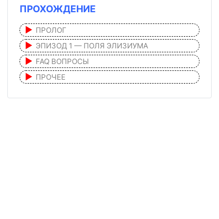
ПРОХОЖДЕНИЕ
ПРОЛОГ
ЭПИЗОД 1 — ПОЛЯ ЭЛИЗИУМА
FAQ ВОПРОСЫ
ПРОЧЕЕ