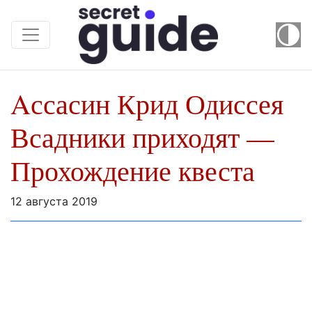
Aссасин Крид Одиссея
Всадники приходят —
Прохождение квеста
12 августа 2019