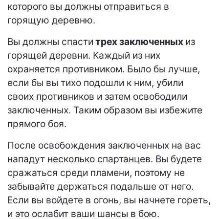
которого вы должны отправиться в
горящую деревню.
Вы должны спасти
трех заключенных
из
горящей деревни. Каждый из них
охраняется противником. Было бы лучше,
если бы вы тихо подошли к ним, убили
своих противников и затем освободили
заключенных. Таким образом вы избежите
прямого боя.
После освобождения заключенных на вас
нападут несколько спартанцев. Вы будете
сражаться среди пламени, поэтому не
забывайте держаться подальше от него.
Если вы войдете в огонь, вы начнете гореть,
и это ослабит ваши шансы в бою.