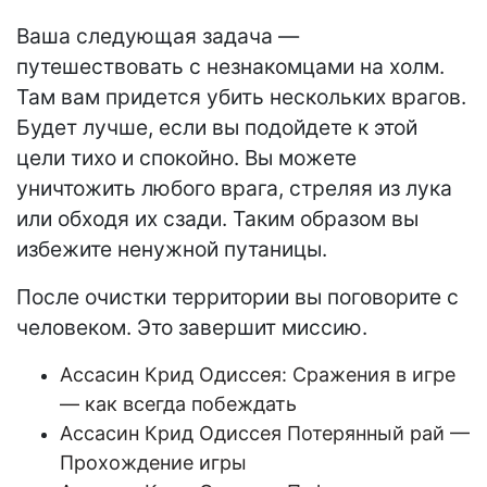
Ваша следующая задача —
путешествовать с незнакомцами на холм.
Там вам придется убить нескольких врагов.
Будет лучше, если вы подойдете к этой
цели тихо и спокойно. Вы можете
уничтожить любого врага, стреляя из лука
или обходя их сзади. Таким образом вы
избежите ненужной путаницы.
После очистки территории вы поговорите с
человеком. Это завершит миссию.
Aссасин Крид Одиссея: Сражения в игре
— как всегда побеждать
Aссасин Крид Одиссея Потерянный рай —
Прохождение игры