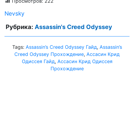
Просмотров:
222
Nevsky
Рубрика:
Assassin's Creed Odyssey
Tags:
Assassin’s Creed Odyssey Гайд
,
Assassin’s
Creed Odyssey Прохождение
,
Aссасин Крид
Одиссея Гайд
,
Aссасин Крид Одиссея
Прохождение