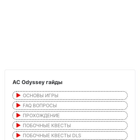
AC Odyssey гайды
ОСНОВЫ ИГРЫ
FAQ ВОПРОСЫ
ПРОХОЖДЕНИЕ
ПОБОЧНЫЕ КВЕСТЫ
ПОБОЧНЫЕ КВЕСТЫ DLS