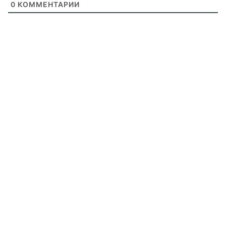
0
КОММЕНТАРИИ