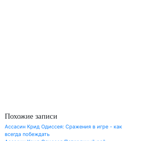
Похожие записи
Aссасин Крид Одиссея: Сражения в игре - как
всегда побеждать