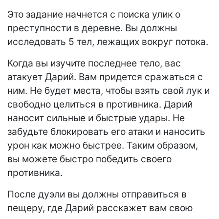
Это задание начнется с поиска улик о
преступности в деревне. Вы должны
исследовать 5 тел, лежащих вокруг потока.
Когда вы изучите последнее тело, вас
атакует Дарий. Вам придется сражаться с
ним. Не будет места, чтобы взять свой лук и
свободно целиться в противника. Дарий
наносит сильные и быстрые удары. Не
забудьте блокировать его атаки и наносить
урон как можно быстрее. Таким образом,
вы можете быстро победить своего
противника.
После дуэли вы должны отправиться в
пещеру, где Дарий расскажет вам свою