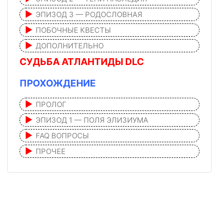
ЭПИЗОД 3 — РОДОСЛОВНАЯ
ПОБОЧНЫЕ КВЕСТЫ
ДОПОЛНИТЕЛЬНО
СУДЬБА АТЛАНТИДЫ DLC
ПРОХОЖДЕНИЕ
ПРОЛОГ
ЭПИЗОД 1 — ПОЛЯ ЭЛИЗИУМА
FAQ ВОПРОСЫ
ПРОЧЕЕ