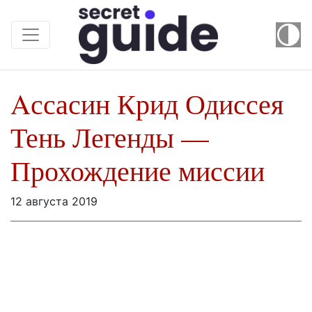
Aссасин Крид Одиссея
Тень Легенды —
Прохождение миссии
12 августа 2019