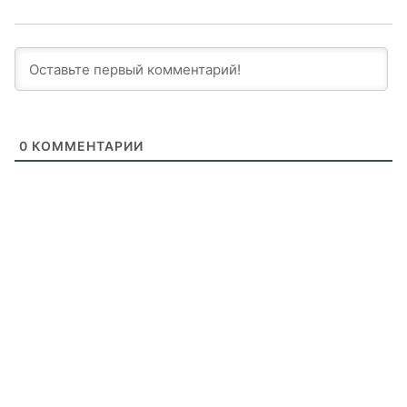
0
КОММЕНТАРИИ