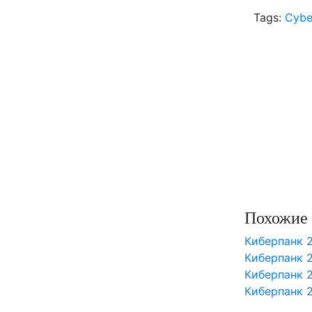
Tags:
Cybe
Похожие 
Киберпанк 
Киберпанк 2
Киберпанк 
Киберпанк 