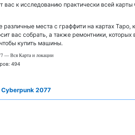
т вас к исследованию практически всей карты
е различные места с граффити на картах Таро, 
сит вас собрать, а также ремонтники, которых
 чтобы купить машины.
77 — Вся Карта и локации
ров:
494
:
Cyberpunk 2077