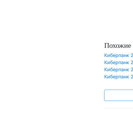
Похожие 
Киберпанк 
Киберпанк 2
Киберпанк 
Киберпанк 