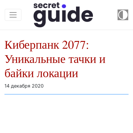
Киберпанк 2077:
Уникальные тачки и
байки локации
14 декабря 2020