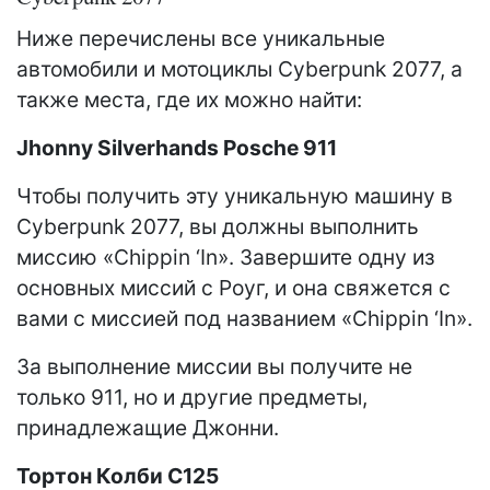
Ниже перечислены все уникальные
автомобили и мотоциклы Cyberpunk 2077, а
также места, где их можно найти:
Jhonny Silverhands Posche 911
Чтобы получить эту уникальную машину в
Cyberpunk 2077, вы должны выполнить
миссию «Chippin ‘In». Завершите одну из
основных миссий с Роуг, и она свяжется с
вами с миссией под названием «Chippin ‘In».
За выполнение миссии вы получите не
только 911, но и другие предметы,
принадлежащие Джонни.
Тортон Колби C125