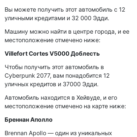
Вы можете получить этот автомобиль с 12
уличными кредитами и 32 000 Эдди.
Машину можно найти в центре города, и ее
местоположение отмечено ниже:
Villefort Cortes V5000 Доблесть
Чтобы получить этот автомобиль в
Cyberpunk 2077, вам понадобится 12
уличных кредитов и 37000 Эдди.
Автомобиль находится в Хейвуде, и его
местоположение отмечено на карте ниже:
Бреннан Аполло
Brennan Apollo — один из уникальных