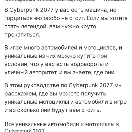
В Cyberpunk 2077 у вас есть машина, но
гордиться ею особо не стоит. Если вы хотите
стать легендой, вам нужно круто
прокатиться.
В игре много автомобилей и мотоциклов, и
уникальные из них можно купить при
условии, что у вас есть водовороты и
уличный авторитет, и вы знаете, где они.
В этом руководстве по Cyberpunk 2077 мы
расскажем, где вы можете получить
уникальные мотоциклы и автомобили в игре
и во сколько они будут вам стоить.
Все уникальные автомобили и мотоциклы в
Cyberpunk 2077