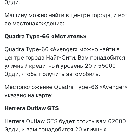
Эдди.
Машину можно найти в центре города, и вот
ее местонахождение:
Quadra Type-66 «Мститель»
Quadra Type-66 «Avenger» можно найти в
центре города Найт-Сити. Вам понадобится
уличный кредитный уровень 20 и 55000
Эдди, чтобы получить автомобиль.
Местоположение Quadra Type-66 «Avenger»
указано на карте:
Herrera Outlaw GTS
Herrera Outlaw GTS будет стоить вам 62000
Эдди, и вам понадобится 20 уличных