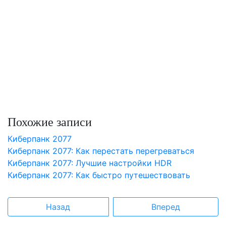
Похожие записи
Киберпанк 2077
Киберпанк 2077: Как перестать перегреваться
Киберпанк 2077: Лучшие настройки HDR
Киберпанк 2077: Как быстро путешествовать
Назад
Вперед