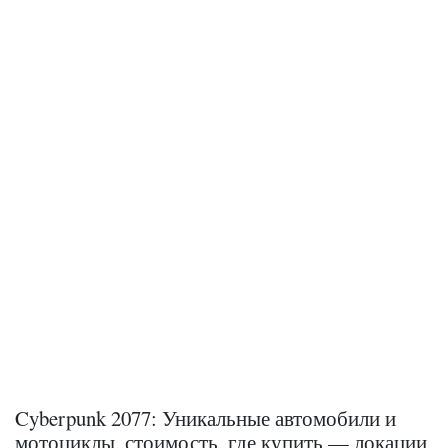
Cyberpunk 2077: Уникальные автомобили и
мотоциклы, стоимость, где купить — локации