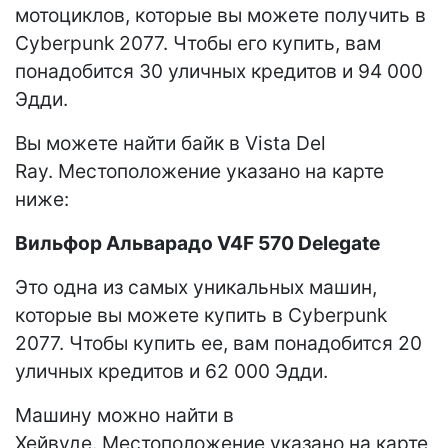
мотоциклов, которые вы можете получить в
Cyberpunk 2077. Чтобы его купить, вам
понадобится 30 уличных кредитов и 94 000
Эдди.
Вы можете найти байк в Vista Del
Ray. Местоположение указано на карте
ниже:
Вильфор Альварадо V4F 570 Delegate
Это одна из самых уникальных машин,
которые вы можете купить в Cyberpunk
2077. Чтобы купить ее, вам понадобится 20
уличных кредитов и 62 000 Эдди.
Машину можно найти в
Хейвуде. Местоположение указано на карте