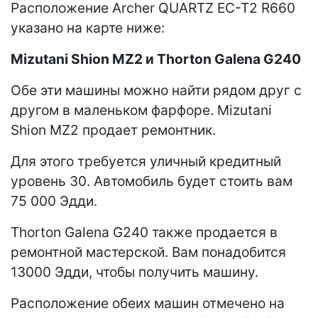
Расположение Archer QUARTZ EC-T2 R660
указано на карте ниже:
Mizutani Shion MZ2 и Thorton Galena G240
Обе эти машины можно найти рядом друг с
другом в маленьком фарфоре. Mizutani
Shion MZ2 продает ремонтник.
Для этого требуется уличный кредитный
уровень 30. Автомобиль будет стоить вам
75 000 Эдди.
Thorton Galena G240 также продается в
ремонтной мастерской. Вам понадобится
13000 Эдди, чтобы получить машину.
Расположение обеих машин отмечено на