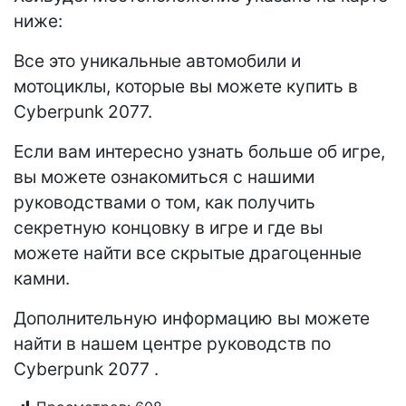
ниже:
Все это уникальные автомобили и
мотоциклы, которые вы можете купить в
Cyberpunk 2077.
Если вам интересно узнать больше об игре,
вы можете ознакомиться с нашими
руководствами о том, как получить
секретную концовку в игре и где вы
можете найти все скрытые драгоценные
камни.
Дополнительную информацию вы можете
найти в нашем центре руководств по
Cyberpunk 2077 .