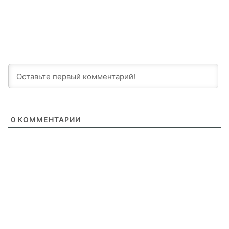
0
КОММЕНТАРИИ