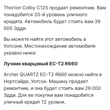
Thorton Colby C125 продает ремонтник. Вам
понадобится 20-й уровень уличного
кредита. Автомобиль будет стоить вам 39
000 Эдди.
Вы можете найти этот автомобиль в
Уотсоне. Местонахождение автомобиля
указано ниже:
Лучник кварцевый EC-T2 R660
Archer QUARTZ EC-T2 R660 можно найти в
Нортсайде, Уотсон. Машину продает
ремонтник, и она будет стоить вам 29 000
Эдди. Для ее покупки вам понадобится
уличный кредит 12 уровня.