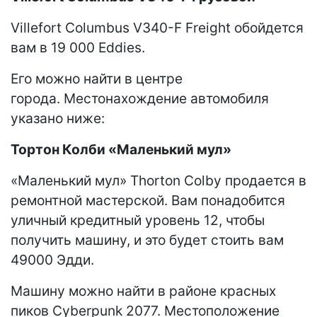
Villefort Columbus V340-F Freight обойдется
вам в 19 000 Eddies.
Его можно найти в центре
города. Местонахождение автомобиля
указано ниже:
Тортон Колби «Маленький мул»
«Маленький мул» Thorton Colby продается в
ремонтной мастерской. Вам понадобится
уличный кредитный уровень 12, чтобы
получить машину, и это будет стоить вам
49000 Эдди.
Машину можно найти в районе красных
пиков Cyberpunk 2077. Местоположение