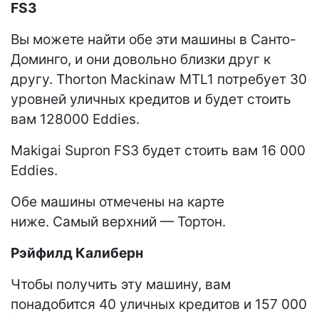
FS3
Вы можете найти обе эти машины в Санто-
Доминго, и они довольно близки друг к
другу. Thorton Mackinaw MTL1 потребует 30
уровней уличных кредитов и будет стоить
вам 128000 Eddies.
Makigai Supron FS3 будет стоить вам 16 000
Eddies.
Обе машины отмечены на карте
ниже. Самый верхний — Тортон.
Рэйфилд Калиберн
Чтобы получить эту машину, вам
понадобится 40 уличных кредитов и 157 000