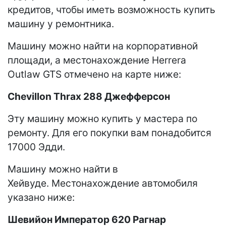
кредитов, чтобы иметь возможность купить
машину у ремонтника.
Машину можно найти на корпоративной
площади, а местонахождение Herrera
Outlaw GTS отмечено на карте ниже:
Chevillon Thrax 288 Джефферсон
Эту машину можно купить у мастера по
ремонту. Для его покупки вам понадобится
17000 Эдди.
Машину можно найти в
Хейвуде. Местонахождение автомобиля
указано ниже:
Шевийон Император 620 Рагнар