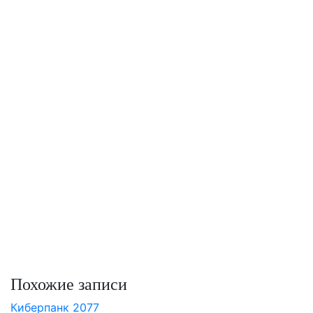
Похожие записи
Киберпанк 2077