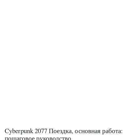
Cyberpunk 2077 Поездка, основная работа:
пошаговое руководство