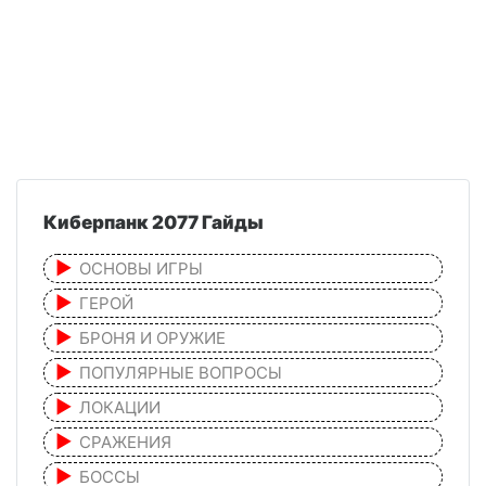
Киберпанк 2077 Гайды
ОСНОВЫ ИГРЫ
ГЕРОЙ
БРОНЯ И ОРУЖИЕ
ПОПУЛЯРНЫЕ ВОПРОСЫ
ЛОКАЦИИ
СРАЖЕНИЯ
БОССЫ