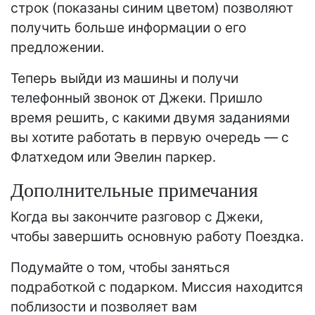
строк (показаны синим цветом) позволяют
получить больше информации о его
предложении.
Теперь выйди из машины и получи
телефонный звонок от Джеки. Пришло
время решить, с какими двумя заданиями
вы хотите работать в первую очередь — с
Флатхедом или Эвелин паркер.
Дополнительные примечания
Когда вы закончите разговор с Джеки,
чтобы завершить основную работу Поездка.
Подумайте о том, чтобы заняться
подработкой с подарком. Миссия находится
поблизости и позволяет вам