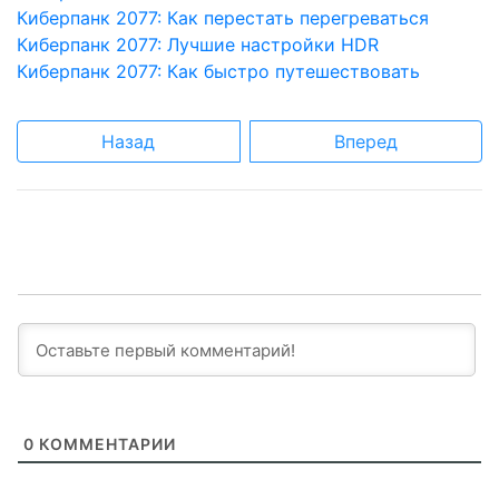
Киберпанк 2077: Как перестать перегреваться
Киберпанк 2077: Лучшие настройки HDR
Киберпанк 2077: Как быстро путешествовать
Назад
Вперед
0
КОММЕНТАРИИ