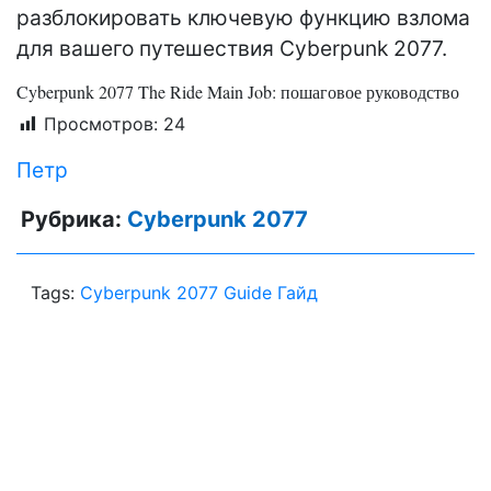
разблокировать ключевую функцию взлома
для вашего путешествия Cyberpunk 2077.
Cyberpunk 2077 The Ride Main Job: пошаговое руководство
Просмотров:
24
Петр
Рубрика:
Cyberpunk 2077
Tags:
Cyberpunk 2077 Guide Гайд