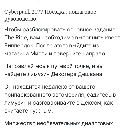
Cyberpunk 2077 Поездка: пошаговое
руководство
Чтобы разблокировать основное задание
The Ride, вам необходимо выполнить квест
Риппердок. После этого выйдите из
магазина Мисти и поверните направо.
Направляйтесь к путевой точке, и вы
найдете лимузин Декстера Дешвана.
Он находится недалеко от вашего
припаркованного автомобиля, садитесь в
лимузин и разговаривайте с Дексом, как
считаете нужным.
Множество необязательных диалоговых