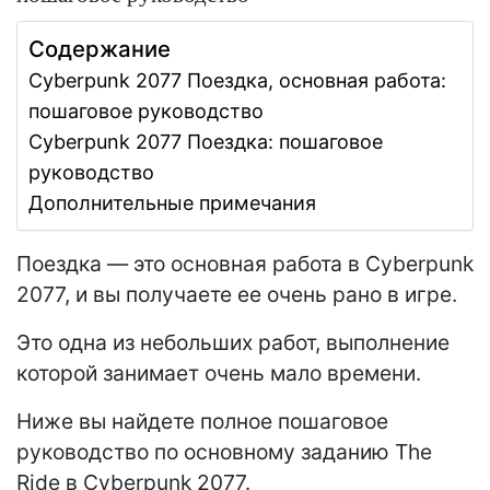
Содержание
Cyberpunk 2077 Поездка, основная работа:
пошаговое руководство
Cyberpunk 2077 Поездка: пошаговое
руководство
Дополнительные примечания
Поездка — это основная работа в Cyberpunk
2077, и вы получаете ее очень рано в игре.
Это одна из небольших работ, выполнение
которой занимает очень мало времени.
Ниже вы найдете полное пошаговое
руководство по основному заданию The
Ride в Cyberpunk 2077.