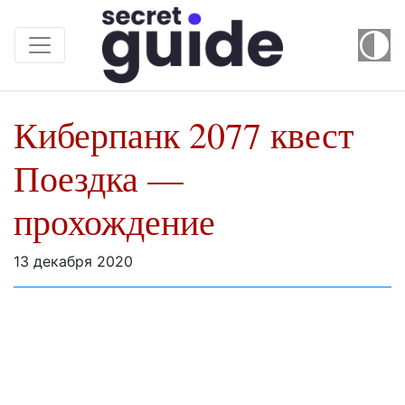
Киберпанк 2077 квест
Поездка —
прохождение
13 декабря 2020