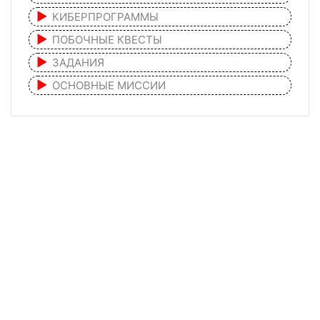
КИБЕРПРОГРАММЫ
ПОБОЧНЫЕ КВЕСТЫ
ЗАДАНИЯ
ОСНОВНЫЕ МИССИИ