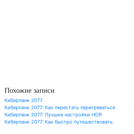
Похожие записи
Киберпанк 2077
Киберпанк 2077: Как перестать перегреваться
Киберпанк 2077: Лучшие настройки HDR
Киберпанк 2077: Как быстро путешествовать