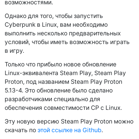
возможностями.
Однако для того, чтобы запустить
Cyberpunk в Linux, вам необходимо
выполнить несколько предварительных
условий, чтобы иметь возможность играть
в игру.
Только что прибыло новое обновление
Linux-эквивалента Steam Play, Steam Play
Proton, под названием Steam Play Proton
5.13-4. Это обновление было сделано
разработчиками специально для
обеспечения совместимости CP с Linux.
Эту новую версию Steam Play Proton можно
скачать по
этой ссылке на Github
.