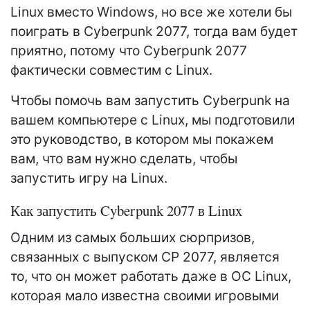
Linux вместо Windows, но все же хотели бы
поиграть в Cyberpunk 2077, тогда вам будет
приятно, потому что Cyberpunk 2077
фактически совместим с Linux.
Чтобы помочь вам запустить Cyberpunk на
вашем компьютере с Linux, мы подготовили
это руководство, в котором мы покажем
вам, что вам нужно сделать, чтобы
запустить игру на Linux.
Как запустить Cyberpunk 2077 в Linux
Одним из самых больших сюрпризов,
связанных с выпуском CP 2077, является
то, что он может работать даже в ОС Linux,
которая мало известна своими игровыми