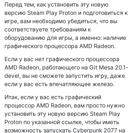
Перед тем, как установить эту новую
версию Steam Play Proton и подготовиться к
игре, вам необходимо убедиться, что вы
соответствуете требованиям к
оборудованию для игры, а именно: наличие
графического процессора AMD Radeon.
Если у вас нет графического процессора
AMD Radeon, работающего на Git Mesa 20.1-
devel, вы не сможете запустить игру, даже
если у вас есть впечатляющее железо.
Итак, если у вас есть графический
процессор AMD Radeon, вам просто нужно
установить эту новую версию Steam Play
Proton по указанной ссылке, чтобы иметь
возможность запускать Cyberpunk 2077 на