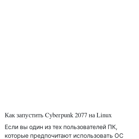
Как запустить Cyberpunk 2077 на Linux
Если вы один из тех пользователей ПК,
которые предпочитают использовать ОС