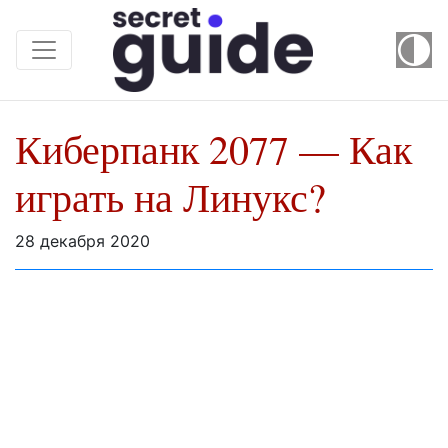
Киберпанк 2077 — Как
играть на Линукс?
28 декабря 2020