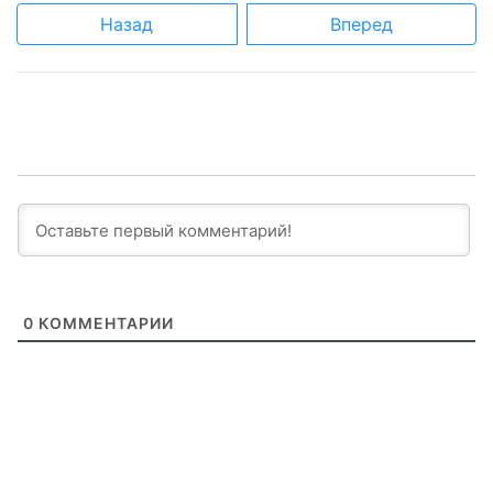
Назад
Вперед
0
КОММЕНТАРИИ