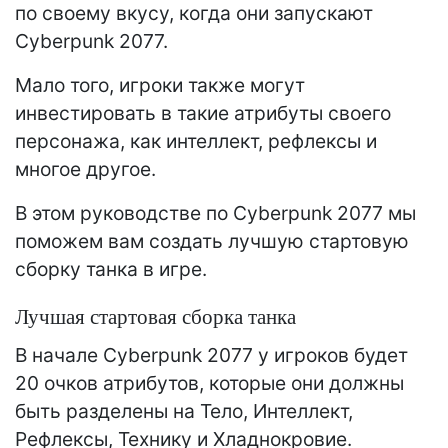
по своему вкусу, когда они запускают
Cyberpunk 2077.
Мало того, игроки также могут
инвестировать в такие атрибуты своего
персонажа, как интеллект, рефлексы и
многое другое.
В этом руководстве по Cyberpunk 2077 мы
поможем вам создать лучшую стартовую
сборку танка в игре.
Лучшая стартовая сборка танка
В начале Cyberpunk 2077 у игроков будет
20 очков атрибутов, которые они должны
быть разделены на Тело, Интеллект,
Рефлексы, Технику и Хладнокровие.