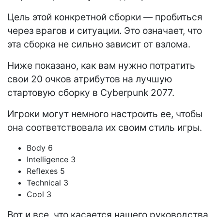
Цель этой конкретной сборки — пробиться
через врагов и ситуации. Это означает, что
эта сборка не сильно зависит от взлома.
Ниже показано, как вам нужно потратить
свои 20 очков атрибутов на лучшую
стартовую сборку в Cyberpunk 2077.
Игроки могут немного настроить ее, чтобы
она соответствовала их своим стиль игры.
Body 6
Intelligence 3
Reflexes 5
Technical 3
Cool 3
Вот и все, что касается нашего руководства