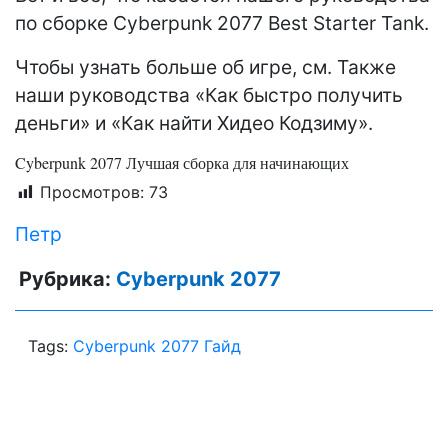
по сборке Cyberpunk 2077 Best Starter Tank.
Чтобы узнать больше об игре, см. Также
наши руководства «Как быстро получить
деньги» и «Как найти Хидео Кодзиму».
Cyberpunk 2077 Лучшая сборка для начинающих
Просмотров:
73
Петр
Рубрика:
Cyberpunk 2077
Tags:
Cyberpunk 2077 Гайд