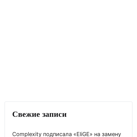
Свежие записи
Complexity подписала «EliGE» на замену