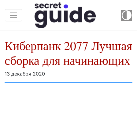
Киберпанк 2077 Лучшая
сборка для начинающих
13 декабря 2020