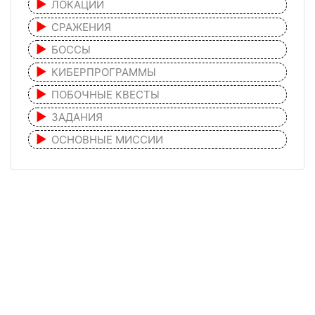
ЛОКАЦИИ
СРАЖЕНИЯ
БОССЫ
КИБЕРПРОГРАММЫ
ПОБОЧНЫЕ КВЕСТЫ
ЗАДАНИЯ
ОСНОВНЫЕ МИССИИ