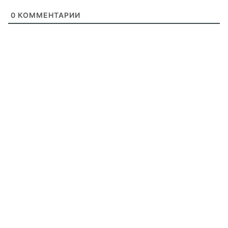
0
КОММЕНТАРИИ