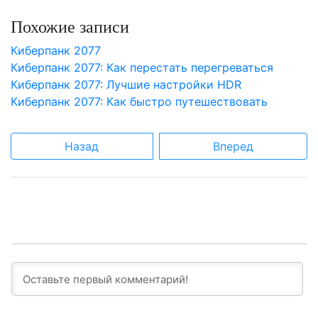
Похожие записи
Киберпанк 2077
Киберпанк 2077: Как перестать перегреваться
Киберпанк 2077: Лучшие настройки HDR
Киберпанк 2077: Как быстро путешествовать
Назад
Вперед