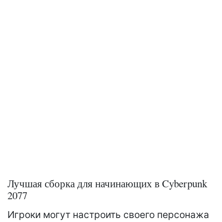
Лучшая сборка для начинающих в Cyberpunk
2077
Игроки могут настроить своего персонажа