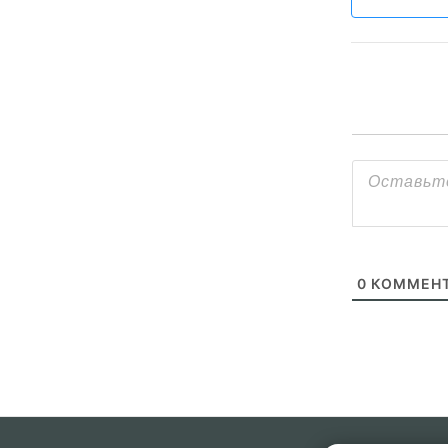
0
КОММЕНТ