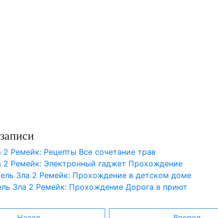
записи
 2 Ремейк: Рецепты Все сочетание трав
а 2 Ремейк: Электронный гаджет Прохождение
ель Зла 2 Ремейк: Прохождение в детском доме
ель Зла 2 Ремейк: Прохождение Дорога в приют
Назад
Вперед