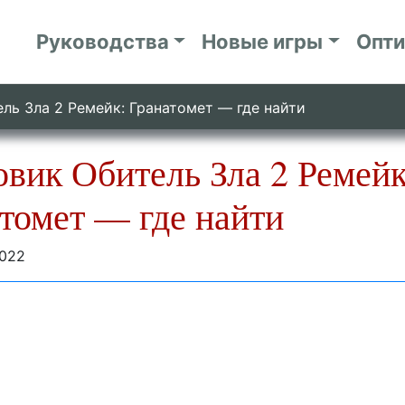
Руководства
Новые игры
Опт
ль Зла 2 Ремейк: Гранатомет — где найти
вик Обитель Зла 2 Ремейк
томет — где найти
2022