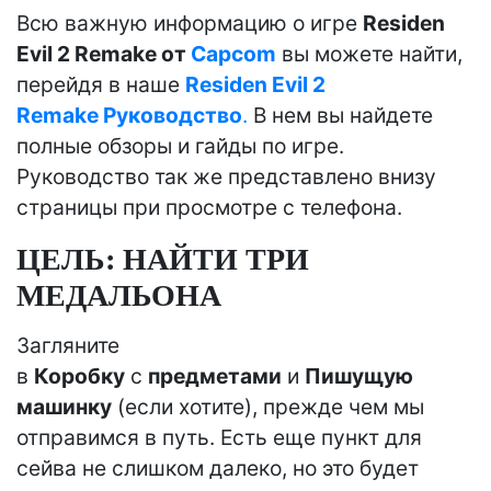
Всю важную информацию о игре
Residen
Evil 2 Remake от
Capcom
вы можете найти,
перейдя в наше
Residen Evil 2
Remake Руководство
.
В нем вы найдете
полные обзоры и гайды по игре.
Руководство так же представлено внизу
страницы при просмотре с телефона.
ЦЕЛЬ: НАЙТИ ТРИ
МЕДАЛЬОНА
Загляните
в
Коробку
с
предметами
и
Пишущую
машинку
(если хотите), прежде чем мы
отправимся в путь. Есть еще пункт для
сейва не слишком далеко, но это будет