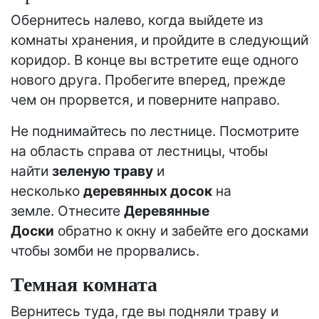
Обернитесь налево, когда выйдете из
комнаты хранения, и пройдите в следующий
коридор. В конце вы встретите еще одного
нового друга. Пробегите вперед, прежде
чем он прорвется, и поверните направо.
Не поднимайтесь по лестнице. Посмотрите
на область справа от лестницы, чтобы
найти
зеленую траву
и
несколько
деревянных досок
на
земле. Отнесите
Деревянные
Доски
обратно к окну и забейте его досками
чтобы зомби не прорвались.
Темная комната
Вернитесь туда, где вы подняли траву и