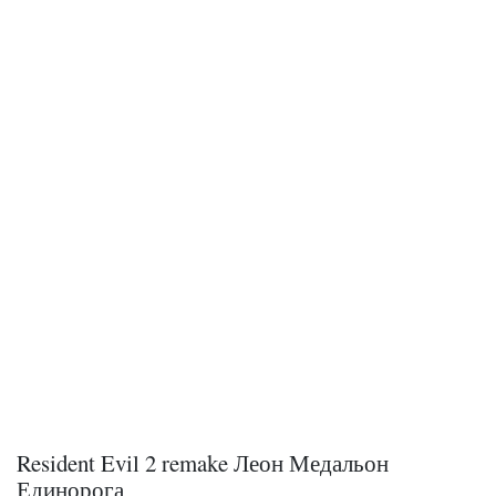
Resident Evil 2 remake Леон Медальон
Единорога