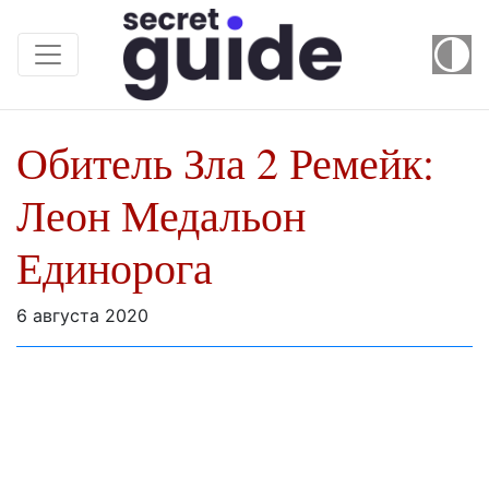
Обитель Зла 2 Ремейк:
Леон Медальон
Единорога
6 августа 2020