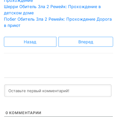
Прохождение
Шерри Обитель Зла 2 Ремейк: Прохождение в
детском доме
Побег Обитель Зла 2 Ремейк: Прохождение Дорога
в приют
Назад
Вперед
0
КОММЕНТАРИИ