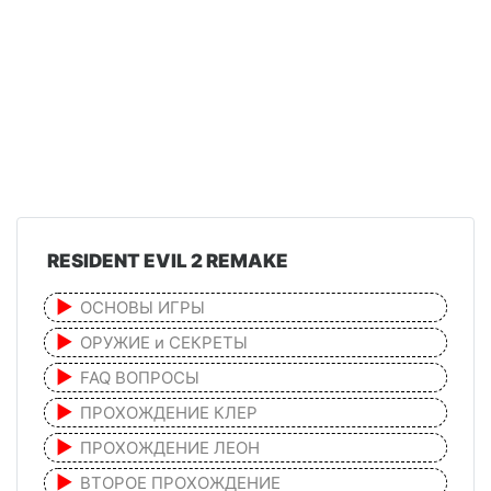
RESIDENT EVIL 2 REMAKE
ОСНОВЫ ИГРЫ
ОРУЖИЕ и СЕКРЕТЫ
FAQ ВОПРОСЫ
ПРОХОЖДЕНИЕ КЛЕР
ПРОХОЖДЕНИЕ ЛЕОН
ВТОРОЕ ПРОХОЖДЕНИЕ