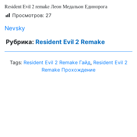
Resident Evil 2 remake Леон Медальон Единорога
Просмотров:
27
Nevsky
Рубрика:
Resident Evil 2 Remake
Tags:
Resident Evil 2 Remake Гайд
,
Resident Evil 2
Remake Прохождение