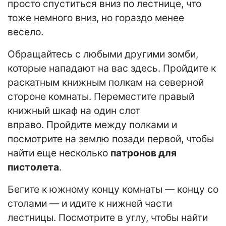
просто спуститься вниз по лестнице, что
тоже немного вниз, но гораздо менее
весело.
Обращайтесь с любыми другими зомби,
которые нападают на вас здесь. Пройдите к
раскатным книжным полкам на северной
стороне комнаты. Переместите правый
книжный шкаф на один слот
вправо. Пройдите между полками и
посмотрите на землю позади первой, чтобы
найти еще несколько
патронов для
пистолета
.
Бегите к южному концу комнаты — концу со
столами — и идите к нижней части
лестницы. Посмотрите в углу, чтобы найти