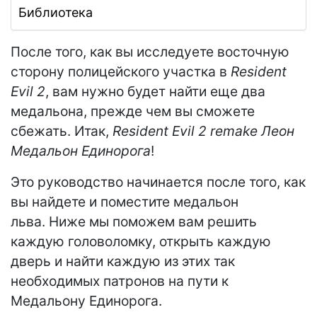
Библиотека
После того, как вы исследуете восточную
сторону полицейского участка в
Resident
Evil 2
, вам нужно будет найти еще два
медальона, прежде чем вы сможете
сбежать. Итак,
Resident Evil 2 remake Леон
Медальон Единорога
!
Это руководство начинается после того, как
вы найдете и поместите медальон
льва. Ниже мы поможем вам решить
каждую головоломку, открыть каждую
дверь и найти каждую из этих так
необходимых патронов на пути к
Медальону Единорога.