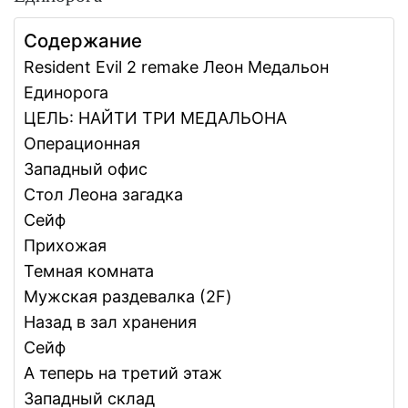
Содержание
Resident Evil 2 remake Леон Медальон
Единорога
ЦЕЛЬ: НАЙТИ ТРИ МЕДАЛЬОНА
Операционная
Западный офис
Стол Леона загадка
Сейф
Прихожая
Темная комната
Мужская раздевалка (2F)
Назад в зал хранения
Сейф
А теперь на третий этаж
Западный склад