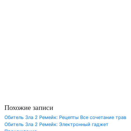
Похожие записи
Обитель Зла 2 Ремейк: Рецепты Все сочетание трав
Обитель Зла 2 Ремейк: Электронный гаджет