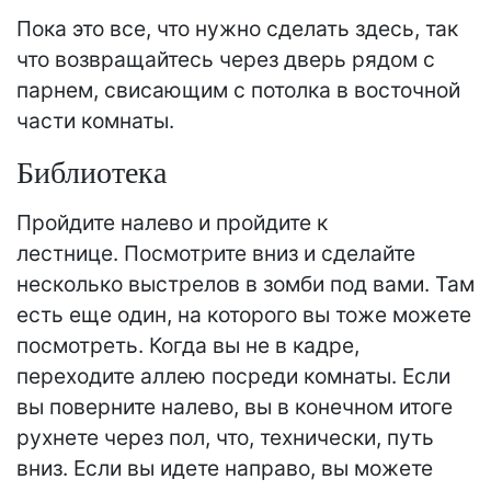
Пока это все, что нужно сделать здесь, так
что возвращайтесь через дверь рядом с
парнем, свисающим с потолка в восточной
части комнаты.
Библиотека
Пройдите налево и пройдите к
лестнице. Посмотрите вниз и сделайте
несколько выстрелов в зомби под вами. Там
есть еще один, на которого вы тоже можете
посмотреть. Когда вы не в кадре,
переходите аллею посреди комнаты. Если
вы поверните налево, вы в конечном итоге
рухнете через пол, что, технически, путь
вниз. Если вы идете направо, вы можете