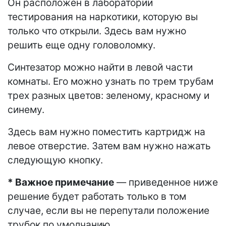
Он расположен в лаборатории
тестирования на наркотики, которую вы
только что открыли. Здесь вам нужно
решить еще одну головоломку.
Синтезатор можно найти в левой части
комнаты. Его можно узнать по трем трубам
трех разных цветов: зеленому, красному и
синему.
Здесь вам нужно поместить картридж на
левое отверстие. Затем вам нужно нажать
следующую кнопку.
* Важное примечание
— приведенное ниже
решение будет работать только в том
случае, если вы не перепутали положение
трубок по умолчанию.