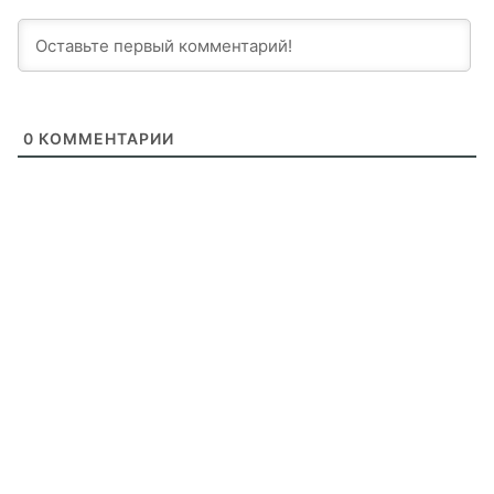
0
КОММЕНТАРИИ