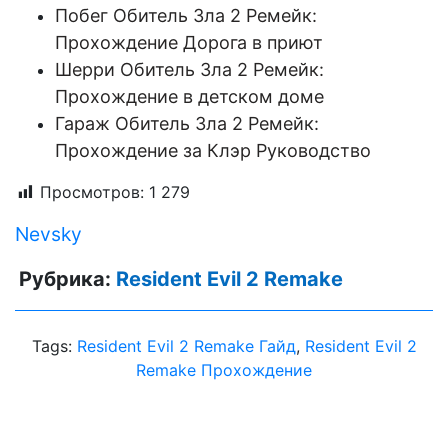
Побег Обитель Зла 2 Ремейк:
Прохождение Дорога в приют
Шерри Обитель Зла 2 Ремейк:
Прохождение в детском доме
Гараж Обитель Зла 2 Ремейк:
Прохождение за Клэр Руководство
Просмотров:
1 279
Nevsky
Рубрика:
Resident Evil 2 Remake
Tags:
Resident Evil 2 Remake Гайд
,
Resident Evil 2
Remake Прохождение