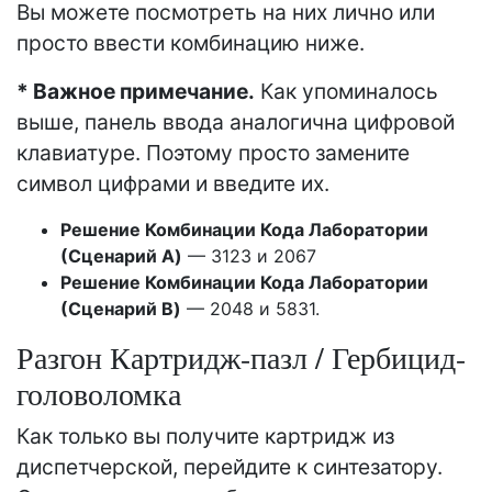
Вы можете посмотреть на них лично или
просто ввести комбинацию ниже.
* Важное примечание.
Как упоминалось
выше, панель ввода аналогична цифровой
клавиатуре. Поэтому просто замените
символ цифрами и введите их.
Решение Комбинации Кода Лаборатории
(Сценарий A)
— 3123 и 2067
Решение Комбинации Кода Лаборатории
(Сценарий B)
— 2048 и 5831.
Разгон Картридж-пазл / Гербицид-
головоломка
Как только вы получите картридж из
диспетчерской, перейдите к синтезатору.