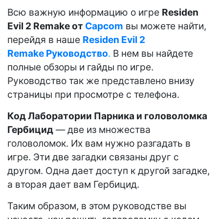
Всю важную информацию о игре
Residen
Evil 2 Remake от
Capcom
вы можете найти,
перейдя в наше
Residen Evil 2
Remake Руководство
.
В нем вы найдете
полные обзоры и гайды по игре.
Руководство так же представлено внизу
страницы при просмотре с телефона.
Код Лаборатории Парника и головоломка
Гербицид
— две из множества
головоломок. Их вам нужно разгадать в
игре. Эти две загадки связаны друг с
другом. Одна дает доступ к другой загадке,
а вторая дает вам Гербицид.
Таким образом, в этом руководстве вы