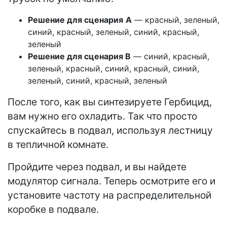
Решение для сценария
А
— красный, зеленый,
синий, красный, зеленый, синий, красный,
зеленый
Решение для сценария B
— синий, красный,
зеленый, красный, синий, красный, синий,
зеленый, синий, красный, зеленый
После того, как вы синтезируете Гербицид,
вам нужно его охладить. Так что просто
спускайтесь в подвал, используя лестницу
в тепличной комнате.
Пройдите через подвал, и вы найдете
модулятор сигнала. Теперь осмотрите его и
установите частоту на распределительной
коробке в подвале.