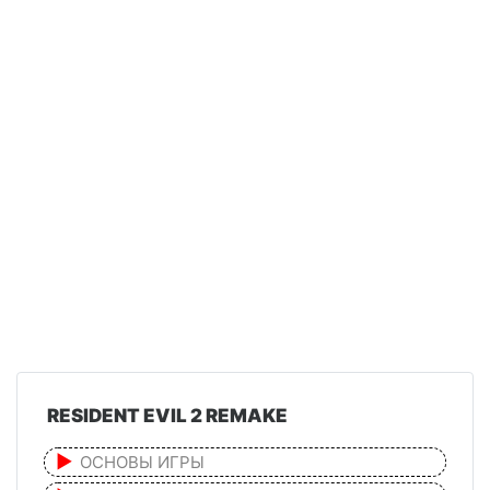
RESIDENT EVIL 2 REMAKE
ОСНОВЫ ИГРЫ