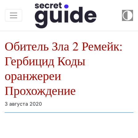
Обитель Зла 2 Ремейк:
Гербицид Коды
оранжереи
Прохождение
3 августа 2020