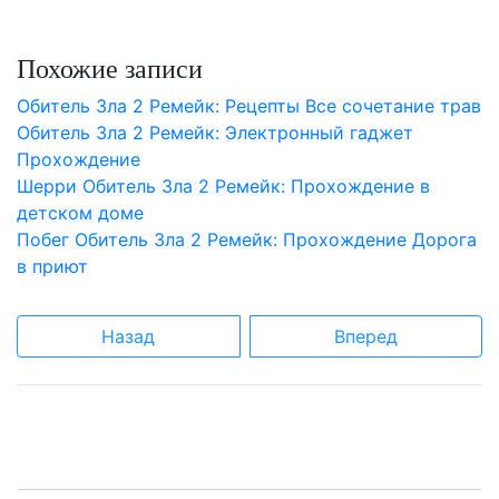
Похожие записи
Обитель Зла 2 Ремейк: Рецепты Все сочетание трав
Обитель Зла 2 Ремейк: Электронный гаджет
Прохождение
Шерри Обитель Зла 2 Ремейк: Прохождение в
детском доме
Побег Обитель Зла 2 Ремейк: Прохождение Дорога
в приют
Назад
Вперед