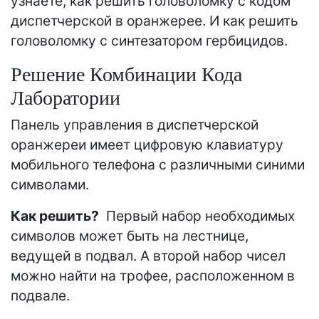
узнаете, как решить головоломку с кодом
диспетчерской в ​​оранжерее. И как решить
головоломку с синтезатором гербицидов.
Решение Комбинации Кода
Лаборатории
Панель управления в диспетчерской
оранжереи имеет цифровую клавиатуру
мобильного телефона с различными синими
символами.
Как решить?
Первый набор необходимых
символов может быть на лестнице,
ведущей в подвал. А второй набор чисел
можно найти на трофее, расположенном в
подвале.