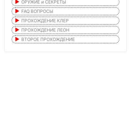
ОРУЖИЕ и СЕКРЕТЫ
FAQ ВОПРОСЫ
ПРОХОЖДЕНИЕ КЛЕР
ПРОХОЖДЕНИЕ ЛЕОН
ВТОРОЕ ПРОХОЖДЕНИЕ