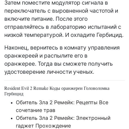
Затем поместите модулятор сигнала в
переключатель с выровненной частотой и
включите питание. После этого
отправляйтесь в лабораторию испытаний с
низкой температурой. И охладите Гербицид.
Наконец, вернитесь в комнату управления
оранжереей и распылите его в
оранжерее. Тогда вы сможете получить
удостоверение личности ученых.
Resident Evil 2 Remake Коды оранжереи Головоломка
Гербицид
Обитель Зла 2 Ремейк: Рецепты Все
сочетание трав
Обитель Зла 2 Ремейк: Электронный
гаджет Прохождение