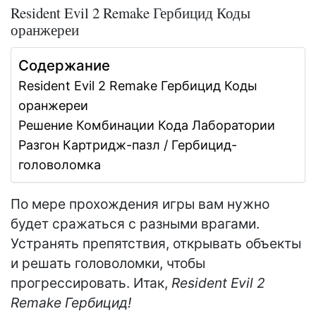
Resident Evil 2 Remake Гербицид Коды
оранжереи
Содержание
Resident Evil 2 Remake Гербицид Коды
оранжереи
Решение Комбинации Кода Лаборатории
Разгон Картридж-пазл / Гербицид-
головоломка
По мере прохождения игры вам нужно
будет сражаться с разными врагами.
Устранять препятствия, открывать объекты
и решать головоломки, чтобы
прогрессировать. Итак,
Resident Evil 2
Remake Гербицид!