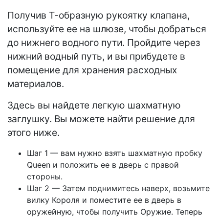
Получив Т-образную рукоятку клапана,
используйте ее на шлюзе, чтобы добраться
до нижнего водного пути. Пройдите через
нижний водный путь, и вы прибудете в
помещение для хранения расходных
материалов.
Здесь вы найдете легкую шахматную
заглушку. Вы можете найти решение для
этого ниже.
Шаг 1 — вам нужно взять шахматную пробку
Queen и положить ее в дверь с правой
стороны.
Шаг 2 — Затем поднимитесь наверх, возьмите
вилку Короля и поместите ее в дверь в
оружейную, чтобы получить Оружие. Теперь