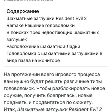
Содержание
Шахматные заглушки Resident Evil 2
Remake Решение головоломки
В поисках трех недостающих шахматных
заглушек
Расположение шахматной Ладьи
Головоломка с шахматными заглушками в
виде пазла на мониторе
На протяжении всего игрового процесса
вам нужно будет решать различные типы
головоломок. Чтобы разблокировать новое
оружие, получить боеприпасы, новые
предметы и продвигаться по сюжету.
Итак,
Шахматные заглушки Resident Evil 2