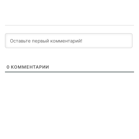
0
КОММЕНТАРИИ