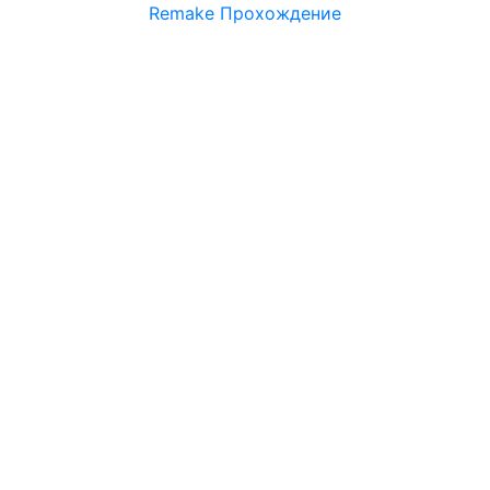
Remake Прохождение