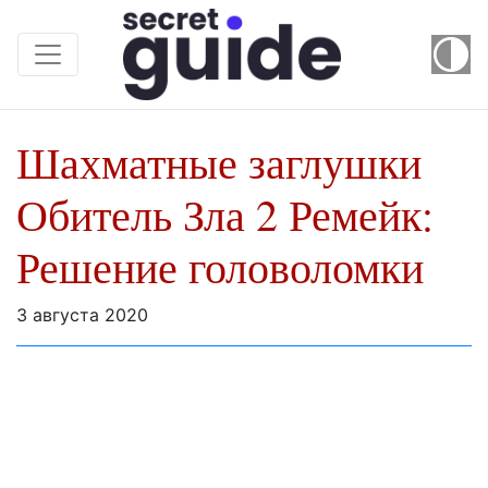
Шахматные заглушки
Обитель Зла 2 Ремейк:
Решение головоломки
3 августа 2020