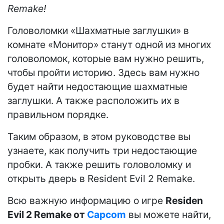
Remake!
Головоломки «Шахматные заглушки» в
комнате «Монитор» станут одной из многих
головоломок, которые вам нужно решить,
чтобы пройти историю. Здесь вам нужно
будет найти недостающие шахматные
заглушки. А также расположить их в
правильном порядке.
Таким образом, в этом руководстве вы
узнаете, как получить три недостающие
пробки. А также решить головоломку и
открыть дверь в Resident Evil 2 Remake.
Всю важную информацию о игре
Residen
Evil 2 Remake от
Capcom
вы можете найти,