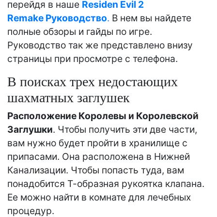
перейдя в наше
Residen Evil 2
Remake Руководство
.
В нем вы найдете
полные обзоры и гайды по игре.
Руководство так же представлено внизу
страницы при просмотре с телефона.
В поисках трех недостающих
шахматных заглушек
Расположение Королевы и Королевской
Заглушки
. Чтобы получить эти две части,
вам нужно будет пройти в хранилище с
припасами. Она расположена в Нижней
Канализации. Чтобы попасть туда, вам
понадобится Т-образная рукоятка клапана.
Ее можно найти в комнате для лечебных
процедур.