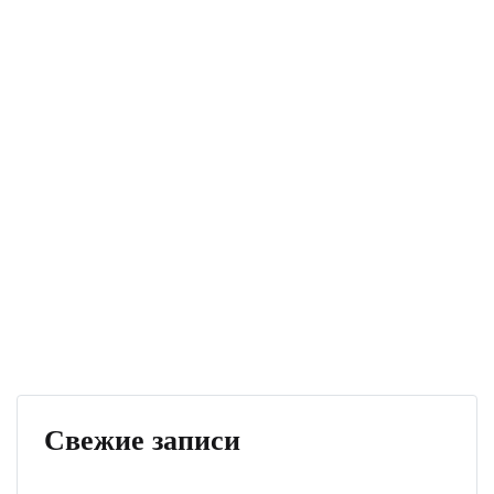
Свежие записи