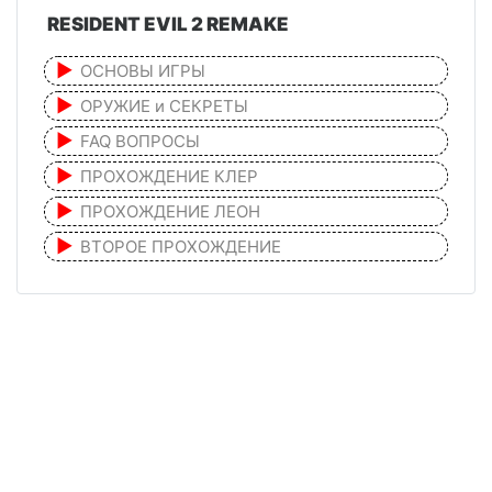
RESIDENT EVIL 2 REMAKE
ОСНОВЫ ИГРЫ
ОРУЖИЕ и СЕКРЕТЫ
FAQ ВОПРОСЫ
ПРОХОЖДЕНИЕ КЛЕР
ПРОХОЖДЕНИЕ ЛЕОН
ВТОРОЕ ПРОХОЖДЕНИЕ