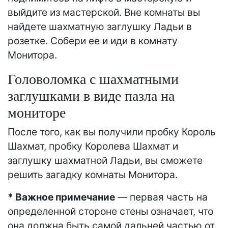
выйдите из мастерской. Вне комнаты вы
найдете шахматную заглушку Ладьи в
розетке. Собери ее и иди в комнату
Монитора.
Головоломка с шахматными
заглушками в виде пазла на
мониторе
После того, как вы получили пробку Король
Шахмат, пробку Королева Шахмат и
заглушку шахматной Ладьи, вы сможете
решить загадку комнаты Монитора.
* Важное примечание
— первая часть на
определенной стороне стены означает, что
она должна быть самой дальней частью от