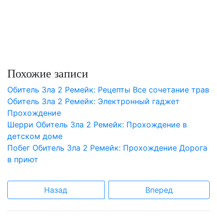
Похожие записи
Обитель Зла 2 Ремейк: Рецепты Все сочетание трав
Обитель Зла 2 Ремейк: Электронный гаджет
Прохождение
Шерри Обитель Зла 2 Ремейк: Прохождение в
детском доме
Побег Обитель Зла 2 Ремейк: Прохождение Дорога
в приют
Назад
Вперед