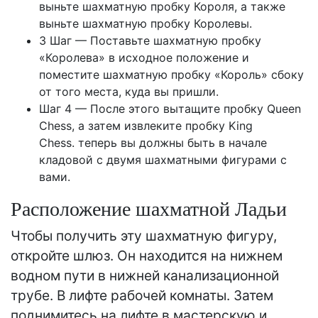
выньте шахматную пробку Короля, а также
выньте шахматную пробку Королевы.
3 Шаг — Поставьте шахматную пробку
«Королева» в исходное положение и
поместите шахматную пробку «Король» сбоку
от того места, куда вы пришли.
Шаг 4 — После этого вытащите пробку Queen
Chess, а затем извлеките пробку King
Chess. теперь вы должны быть в начале
кладовой с двумя шахматными фигурами с
вами.
Расположение шахматной Ладьи
Чтобы получить эту шахматную фигуру,
откройте шлюз. Он находится на нижнем
водном пути в нижней канализационной
трубе. В лифте рабочей комнаты. Затем
поднимитесь на лифте в мастерскую и