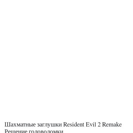
Шахматные заглушки Resident Evil 2 Remake
Решение головоломки