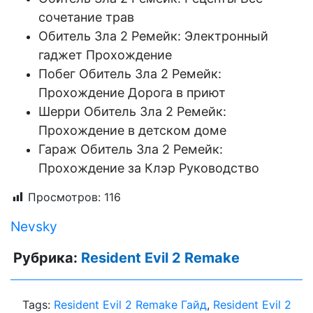
сочетание трав
Обитель Зла 2 Ремейк: Электронный
гаджет Прохождение
Побег Обитель Зла 2 Ремейк:
Прохождение Дорога в приют
Шерри Обитель Зла 2 Ремейк:
Прохождение в детском доме
Гараж Обитель Зла 2 Ремейк:
Прохождение за Клэр Руководство
Просмотров:
116
Nevsky
Рубрика:
Resident Evil 2 Remake
Tags:
Resident Evil 2 Remake Гайд
,
Resident Evil 2