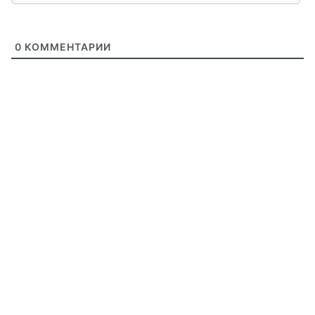
0
КОММЕНТАРИИ