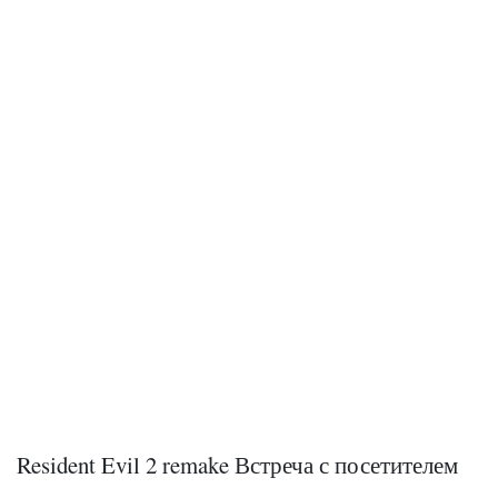
Resident Evil 2 remake Встреча с посетителем