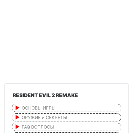
RESIDENT EVIL 2 REMAKE
ОСНОВЫ ИГРЫ
ОРУЖИЕ и СЕКРЕТЫ
FAQ ВОПРОСЫ