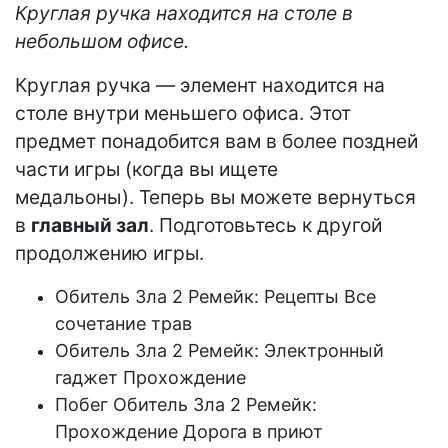
Круглая ручка находится на столе в
небольшом офисе.
Круглая ручка — элемент находится на
столе внутри меньшего офиса. Этот
предмет понадобится вам в более поздней
части игры (когда вы ищете
медальоны). Теперь вы можете вернуться
в
главный зал
. Подготовьтесь к другой
продолжению игры.
Обитель Зла 2 Ремейк: Рецепты Все
сочетание трав
Обитель Зла 2 Ремейк: Электронный
гаджет Прохождение
Побег Обитель Зла 2 Ремейк:
Прохождение Дорога в приют