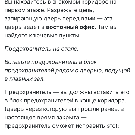
Вы находитесь в знакомом коридоре на
первом этаже. Разрежьте цепь,
запирающую дверь перед вами — эта
дверь ведет в
восточный офис
. Там вы
найдете ключевые пункты.
Предохранитель на столе.
Вставьте предохранитель в блок
предохранителей рядом с дверью, ведущей
в главный зал.
Предохранитель — вы должны вставить его
в блок предохранителей в конце коридора.
(дверь через которую вы прошли ранее, в
настоящее время закрыта —
предохранитель сможет исправить это);