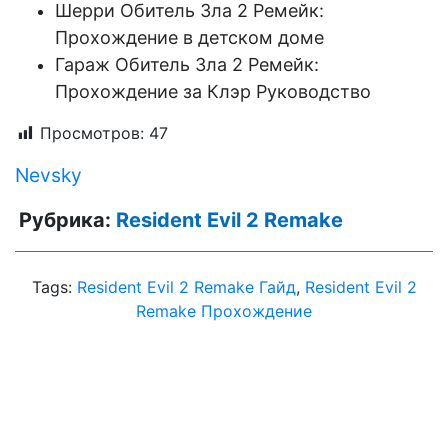
Шерри Обитель Зла 2 Ремейк:
Прохождение в детском доме
Гараж Обитель Зла 2 Ремейк:
Прохождение за Клэр Руководство
Просмотров:
47
Nevsky
Рубрика:
Resident Evil 2 Remake
Tags:
Resident Evil 2 Remake Гайд
,
Resident Evil 2
Remake Прохождение