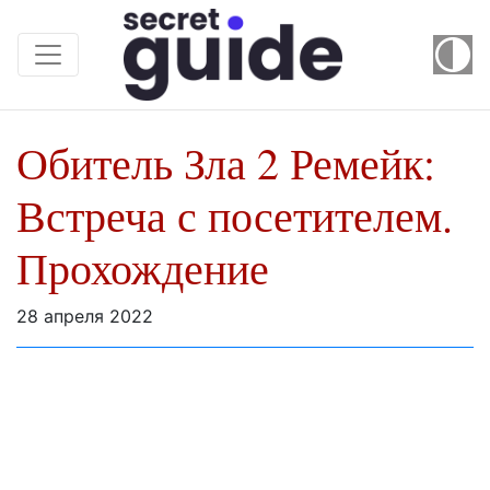
Обитель Зла 2 Ремейк:
Встреча с посетителем.
Прохождение
28 апреля 2022