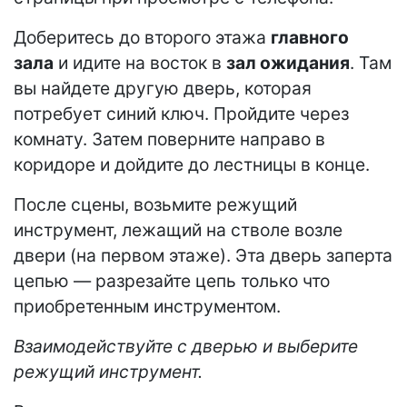
Доберитесь до второго этажа
главного
зала
и идите на восток в
зал ожидания
. Там
вы найдете другую дверь, которая
потребует синий ключ. Пройдите через
комнату. Затем поверните направо в
коридоре и дойдите до лестницы в конце.
После сцены, возьмите режущий
инструмент, лежащий на стволе возле
двери (на первом этаже). Эта дверь заперта
цепью — разрезайте цепь только что
приобретенным инструментом.
Взаимодействуйте с дверью и выберите
режущий инструмент.