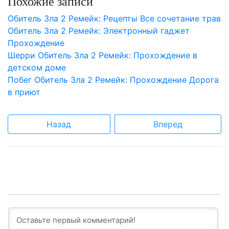
Похожие записи
Обитель Зла 2 Ремейк: Рецепты Все сочетание трав
Обитель Зла 2 Ремейк: Электронный гаджет
Прохождение
Шерри Обитель Зла 2 Ремейк: Прохождение в
детском доме
Побег Обитель Зла 2 Ремейк: Прохождение Дорога
в приют
Назад
Вперед