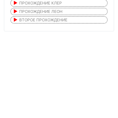
ПРОХОЖДЕНИЕ КЛЕР
ПРОХОЖДЕНИЕ ЛЕОН
ВТОРОЕ ПРОХОЖДЕНИЕ