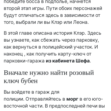
победите босса в подполье, начнется
второй этап игры. Пути обоих персонажей
будут отличаться здесь в зависимости от
того, выбрали ли вы Клэр или Леона.
В этой главе описана история Клэр. Здесь
вы узнаете, как сбежать через парковку,
как вернуться в полицейский участок. И
наконец , как получить карту-ключ от
парковки-гаража
из кабинета Шефа
.
Вначале нужно найти розовый
ключ бубен
Вы войдете в гараж для
полиции. Отправляйтесь в
морг
в его юго-
восточной части. В предпоследней печи вы