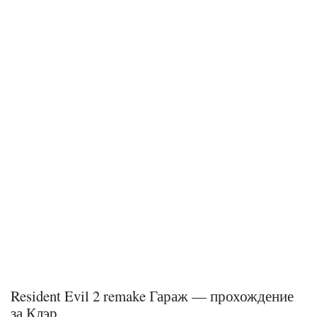
Resident Evil 2 remake Гараж — прохождение
за Клэр