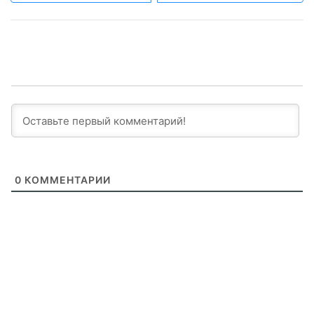
0
КОММЕНТАРИИ