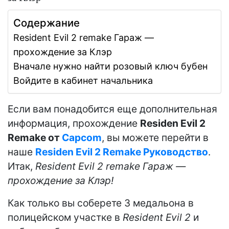
Содержание
Resident Evil 2 remake Гараж —
прохождение за Клэр
Вначале нужно найти розовый ключ бубен
Войдите в кабинет начальника
Если вам понадобится еще дополнительная
информация, прохождение
Residen Evil 2
Remake от
Capcom
, вы можете перейти в
наше
Residen Evil 2 Remake Руководство
.
Итак,
Resident Evil 2 remake Гараж —
прохождение за Клэр!
Как только вы соберете 3 медальона в
полицейском участке в
Resident Evil 2
и