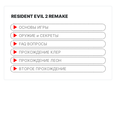
RESIDENT EVIL 2 REMAKE
ОСНОВЫ ИГРЫ
ОРУЖИЕ и СЕКРЕТЫ
FAQ ВОПРОСЫ
ПРОХОЖДЕНИЕ КЛЕР
ПРОХОЖДЕНИЕ ЛЕОН
ВТОРОЕ ПРОХОЖДЕНИЕ