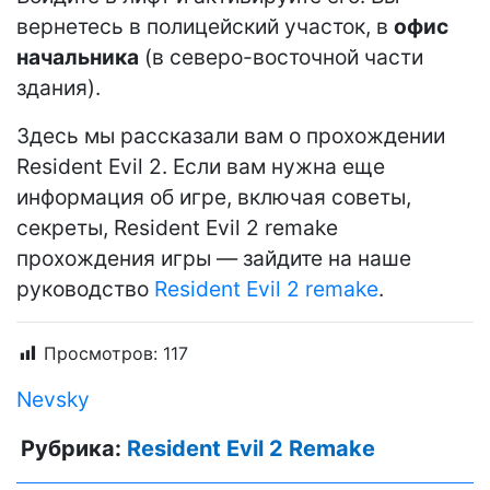
вернетесь в полицейский участок, в
офис
начальника
(в северо-восточной части
здания).
Здесь мы рассказали вам о прохождении
Resident Evil 2. Если вам нужна еще
информация об игре, включая советы,
секреты, Resident Evil 2 remake
прохождения игры — зайдите на наше
руководство
Resident Evil 2 remake
.
Просмотров:
117
Nevsky
Рубрика:
Resident Evil 2 Remake