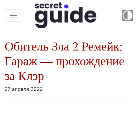
Обитель Зла 2 Ремейк:
Гараж — прохождение
за Клэр
27 апреля 2022