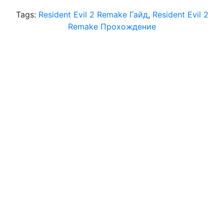
Tags:
Resident Evil 2 Remake Гайд
,
Resident Evil 2
Remake Прохождение