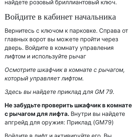
найдете розовый бриллиантовый ключ.
Войдите в кабинет начальника
Вернитесь с ключом к парковке. Справа от
главных ворот вы можете пройти через
дверь. Войдите в комнату управления
лифтом и используйте рычаг
Осмотрите шкафчик в комнате с рычагом,
который управляет лифтом.
Здесь вы найдете приклад для GM 79.
Не забудьте проверить шкафчик в комнате
с рычагом для лифта.
Внутри вы найдете
апгрейд для оружия: Приклад (GM79)
Войдите в лифт и активируйте его. Вы