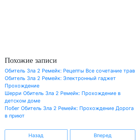
Похожие записи
Обитель Зла 2 Ремейк: Рецепты Все сочетание трав
Обитель Зла 2 Ремейк: Электронный гаджет
Прохождение
Шерри Обитель Зла 2 Ремейк: Прохождение в
детском доме
Побег Обитель Зла 2 Ремейк: Прохождение Дорога
в приют
Назад
Вперед