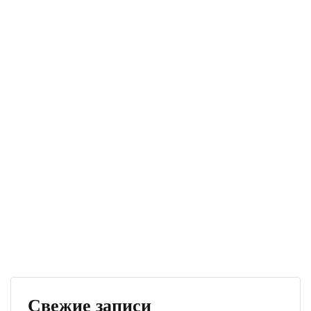
Свежие записи