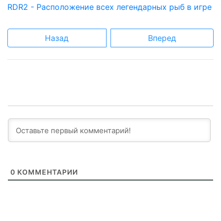
RDR2 - Расположение всех легендарных рыб в игре
Назад
Вперед
0
КОММЕНТАРИИ