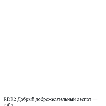
RDR2 Добрый доброжелательный деспот —
гайд