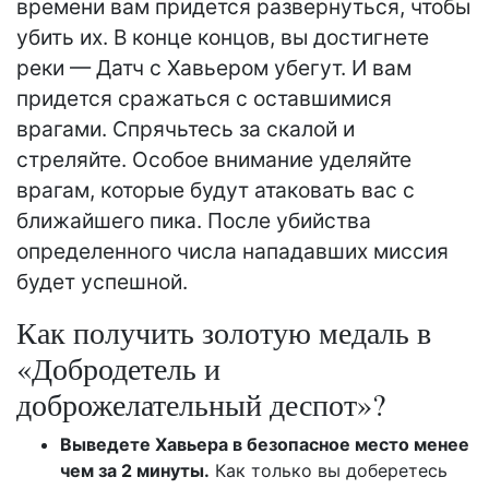
времени вам придется развернуться, чтобы
убить их. В конце концов, вы достигнете
реки — Датч с Хавьером убегут. И вам
придется сражаться с оставшимися
врагами. Спрячьтесь за скалой и
стреляйте. Особое внимание уделяйте
врагам, которые будут атаковать вас с
ближайшего пика. После убийства
определенного числа нападавших миссия
будет успешной.
Как получить золотую медаль в
«Добродетель и
доброжелательный деспот»?
Выведете Хавьера в безопасное место менее
чем за 2 минуты.
Как только вы доберетесь