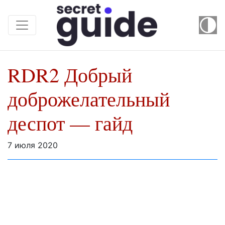
RDR2 Добрый
доброжелательный
деспот — гайд
7 июля 2020