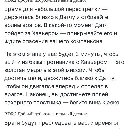
Время для небольшой перестрелки —
держитесь близко к Датчу и отбивайте
волны врагов. В какой-то момент Датч
пойдет за Хавьером — прикрывайте его и
ждите спасения вашего компаньона.
На этом этапе у вас будет 2 минуты, чтобы
выйти из базы противника с Хавьером — это
золотая медаль в этой миссии. Чтобы
достичь цели, держитесь близко к Датчу,
чтобы он двигался вперед и стрелял в
врагов. Наконец, вы достигнете полей
сахарного тростника — бегите вниз к реке.
RDR2 Добрый доброжелательный деспот
Враги будут преследовать вас, и время от