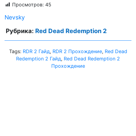
Просмотров:
45
Nevsky
Рубрика:
Red Dead Redemption 2
Tags:
RDR 2 Гайд
,
RDR 2 Прохождение
,
Red Dead
Redemption 2 Гайд
,
Red Dead Redemption 2
Прохождение