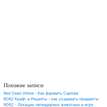
Похожие записи
Red Dead Online - Как фармить Capitale
RDR2 Крафт и Рецепты - как создавать предметы
RDR2 - Локации легендарных животных в игре