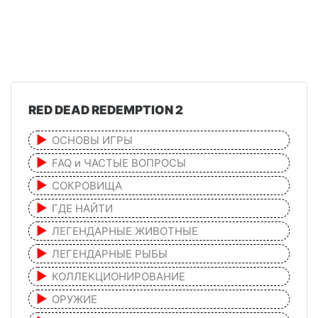
RED DEAD REDEMPTION 2
ОСНОВЫ ИГРЫ
FAQ и ЧАСТЫЕ ВОПРОСЫ
СОКРОВИЩА
ГДЕ НАЙТИ
ЛЕГЕНДАРНЫЕ ЖИВОТНЫЕ
ЛЕГЕНДАРНЫЕ РЫБЫ
КОЛЛЕКЦИОНИРОВАНИЕ
ОРУЖИЕ