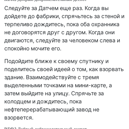
Следуйте за Датчем еще раз. Когда вы
дойдете до фабрики, спрячьтесь за стеной и
терпеливо дождитесь, пока оба охранника
не договорятся друг с другом. Когда они
двигаются, следуйте за человеком слева и
спокойно мочите его.
Подойдите ближе к своему спутнику и
поделитесь своей идеей о том, как взорвать
здание. Взаимодействуйте с тремя
выделенными точками на мини-карте, а
затем выйдите на улицу. Спрячьте за
колодцем и дождитесь, пока
нефтеперерабатывающий завод не
взорвется.
RDR2 Добрый доброжелательный деспот